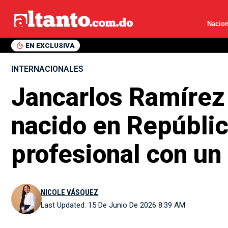
Nacion
EN EXCLUSIVA
INTERNACIONALES
Jancarlos Ramírez 
nacido en Repúblic
profesional con un
NICOLE VÁSQUEZ
Last Updated: 15 De Junio De 2026 8:39 AM