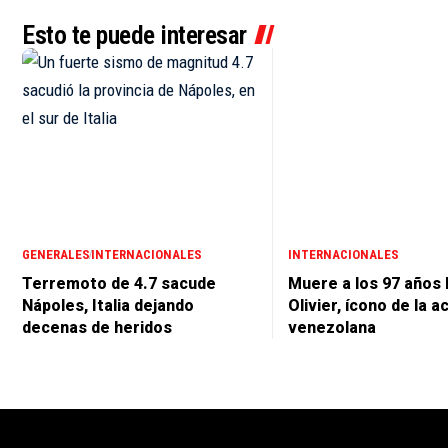
Esto te puede interesar
GENERALES
INTERNACIONALES
INTERNACIONALES
Terremoto de 4.7 sacude
Muere a los 97 años 
Nápoles, Italia dejando
Olivier, ícono de la a
decenas de heridos
venezolana