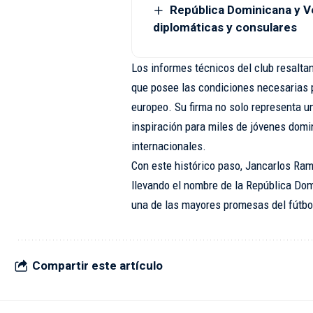
República Dominicana y V
diplomáticas y consulares
Los informes técnicos del club resalta
que posee las condiciones necesarias pa
europeo. Su firma no solo representa un
inspiración para miles de jóvenes domi
internacionales.
Con este histórico paso, Jancarlos Ramí
llevando el nombre de la República Do
una de las mayores promesas del fútbo
Compartir este artículo