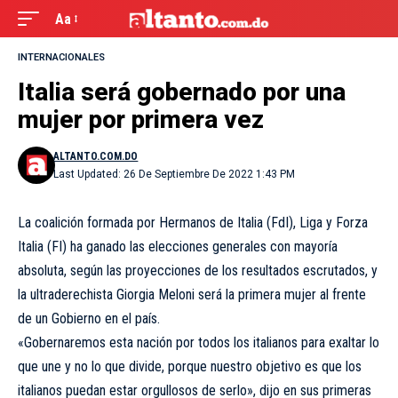
Aa
INTERNACIONALES
Italia será gobernado por una
mujer por primera vez
ALTANTO.COM.DO
Last Updated: 26 De Septiembre De 2022 1:43 PM
La coalición formada por Hermanos de Italia (FdI), Liga y Forza
Italia (FI) ha ganado las elecciones generales con mayoría
absoluta, según las proyecciones de los resultados escrutados, y
la ultraderechista Giorgia Meloni será la primera mujer al frente
de un Gobierno en el país.
«Gobernaremos esta nación por todos los italianos para exaltar lo
que une y no lo que divide, porque nuestro objetivo es que los
italianos puedan estar orgullosos de serlo», dijo en sus primeras