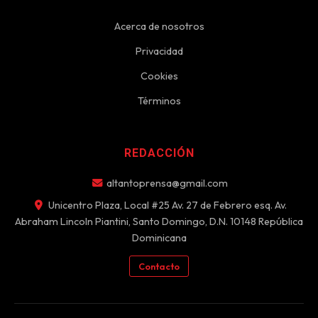
Acerca de nosotros
Privacidad
Cookies
Términos
REDACCIÓN
altantoprensa@gmail.com
Unicentro Plaza, Local #25 Av. 27 de Febrero esq. Av.
Abraham Lincoln Piantini, Santo Domingo, D.N. 10148 República
Dominicana
Contacto