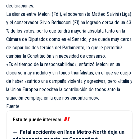
declaraciones.
La alianza entre Meloni (FdI), el soberanista Matteo Salvini (Liga)
y el conservador Silvio Berlusconi (FI) ha logrado cerca de un 43
% de los votos, por lo que tendrá mayoría absoluta tanto en la
Cámara de Diputados como en el Senado, y se queda muy cerca
de copar los dos tercios del Parlamento, lo que le permitiría
cambiar la Constitución sin necesidad de consenso.
«Es el tiempo de la responsabilidad», enfatizó Meloni en un
discurso muy medido y sin tonos triunfalistas, en el que se quejó
de haber «sufrido una campaña violenta y agresiva», pero «Italia y
la Unión Europea necesitan la contribución de todos ante la
situación compleja en la que nos encontramos».
Fuente
Esto te puede interesar
Fatal accidente en línea Metro-North deja un