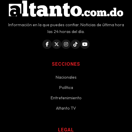
Información en la que puedes confiar. Noticias de última hora
las 24 horas del día.
SECCIONES
Nacionales
Política
Entretenimiento
Altanto TV
LEGAL