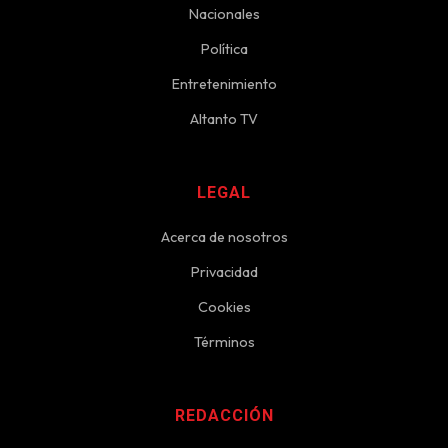
Nacionales
Política
Entretenimiento
Altanto TV
LEGAL
Acerca de nosotros
Privacidad
Cookies
Términos
REDACCIÓN