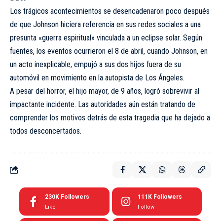
Los trágicos acontecimientos se desencadenaron poco después
de que Johnson hiciera referencia en sus redes sociales a una
presunta «guerra espiritual» vinculada a un eclipse solar. Según
fuentes, los eventos ocurrieron el 8 de abril, cuando Johnson, en
un acto inexplicable, empujó a sus dos hijos fuera de su
automóvil en movimiento en la autopista de Los Ángeles.
A pesar del horror, el hijo mayor, de 9 años, logró sobrevivir al
impactante incidente. Las autoridades aún están tratando de
comprender los motivos detrás de esta tragedia que ha dejado a
todos desconcertados.
230K
Followers
111K
Followers
Like
Follow