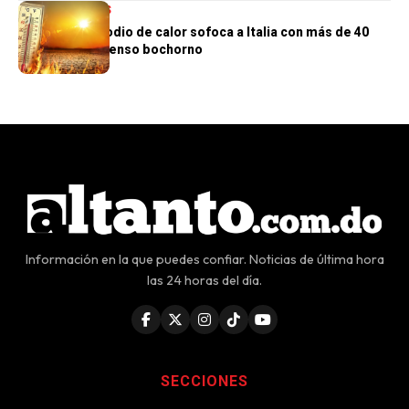
INTERNACIONALES
Un nuevo episodio de calor sofoca a Italia con más de 40
grados y un intenso bochorno
Información en la que puedes confiar. Noticias de última hora
las 24 horas del día.
SECCIONES