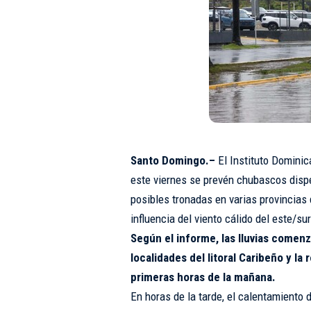
Santo Domingo.–
El Instituto Dominic
este viernes se prevén chubascos disp
posibles tronadas en varias provincias 
influencia del viento cálido del este/su
Según el informe, las lluvias comen
localidades del litoral Caribeño y l
primeras horas de la mañana.
En horas de la tarde, el calentamiento 