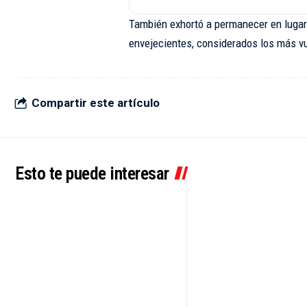
También exhortó a permanecer en lugare
envejecientes, considerados los más vu
Compartir este artículo
Esto te puede interesar