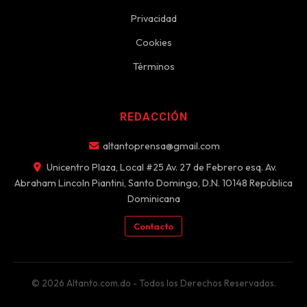
Privacidad
Cookies
Términos
REDACCIÓN
altantoprensa@gmail.com
Unicentro Plaza, Local #25 Av. 27 de Febrero esq. Av.
Abraham Lincoln Piantini, Santo Domingo, D.N. 10148 República
Dominicana
Contacto
© 2026 Altanto.com.do - Todos los Derechos Reservados.