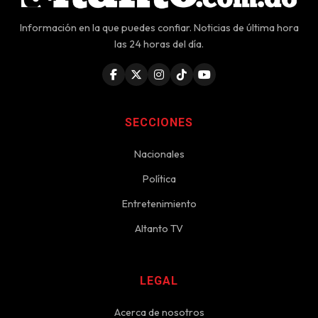
Información en la que puedes confiar. Noticias de última hora
las 24 horas del día.
SECCIONES
Nacionales
Política
Entretenimiento
Altanto TV
LEGAL
Acerca de nosotros