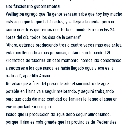
alto funcionario gubernamental.
Wellington agregó que “la gente sensata sabe que hoy hay mucho
más agua que lo que había antes, y le llega a la gente, pero no
como nosotros queremos que todo el mundo la reciba las 24
horas del día, todos los días de la semana”.
“Ahora, estamos produciendo tres o cuatro veces más que antes,
estamos llegando a más personas, estamos colocando 120
kilómetros de tuberías en este momento, hemos ido conectando
a sectores a los que nunca les había llegado agua y esa es la
realidad”, apostilló Arnaud.
Recalcó que a final del presente año el suministro de agua
potable en Haina va a seguir mejorando, y seguirá trabajando
para que cada día más cantidad de familias le llegue el agua en
ese importante municipio.
Indicó que la producción de agua debe seguir aumentando,
porque Haina es más grande que las provincias de Pedernales,