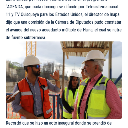
´AGENDA, que cada domingo se difunde por Telesistema canal
11 y TV Quisqueya para los Estados Unidos, el director de Inapa
dijo que una comisión de la Cámara de Diputados pudo constatar
el avance del nuevo acueducto múltiple de Haina, el cual se nutre
de fuente subterránea.
Recordó que se hizo un acto inaugural donde se prendió de