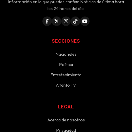
Información en la que puedes confiar. Noticias de última hora
las 24 horas del día.
SECCIONES
Nacionales
Política
Entretenimiento
Altanto TV
LEGAL
Acerca de nosotros
Privacidad