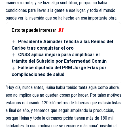
manera remota, y se hizo algo simbólico, porque no había
condiciones para llevar a la gente a ese lugar, y todo el mundo
puede ver la inversión que se ha hecho en esa importante obra.
Esto te puede interesar
Presidente Abinader felicita a las Reinas del
Caribe tras conquistar el oro
CNSS aplica mejora para simplificar el
trámite del Subsidio por Enfermedad Común
Fallece diputado del PRM Jorge Frías por
complicaciones de salud
“Hoy día, nunca antes, Haina había tenido tanta agua como ahora;
eso no implica que no queden cosas por hacer. Por tales motivos
estamos colocando 120 kilómetros de tuberías que estarán listas
a final de año, y tenemos que seguir ampliando la producción,
porque Haina y toda la circunscripción tienen más de 180 mil
habitantes, lo que implica que se requiere más agua”, insistió el