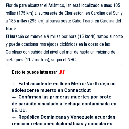
Florida para alcanzar el Atlántico, Ian está localizado a unas 105
millas (175 km) al sursureste de Charleston, en Carolina del Sur, y
a 185 millas (295 km) al sursuroeste Cabo Fears, en Carolina del
Norte.
El huracán se mueve a 9 millas por hora (15 km/h) rumbo al norte
y puede ocasionar marejadas ciclónicas en la costa de las
Carolinas con subida del nivel del mar de hasta un máximo de
siete pies (11.2 metros), según el NHC.
Esto te puede interesar
Fatal accidente en línea Metro-North deja un
adolescente muerto en Connecticut
Confirman las primeras muertes por brote
de parásito vinculado a lechuga contaminada en
EE. UU.
República Dominicana y Venezuela acuerdan
reiniciar relaciones diplomáticas y consulares