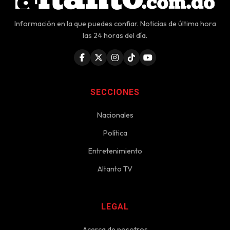
Información en la que puedes confiar. Noticias de última hora
las 24 horas del día.
SECCIONES
Nacionales
Política
Entretenimiento
Altanto TV
LEGAL
Acerca de nosotros