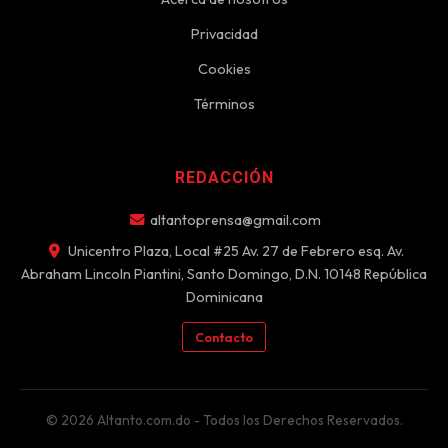
Privacidad
Cookies
Términos
REDACCIÓN
altantoprensa@gmail.com
Unicentro Plaza, Local #25 Av. 27 de Febrero esq. Av.
Abraham Lincoln Piantini, Santo Domingo, D.N. 10148 República
Dominicana
Contacto
© 2026 Altanto.com.do - Todos los Derechos Reservados.