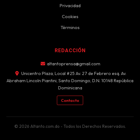
Privacidad
Cookies
Términos
REDACCIÓN
altantoprensa@gmail.com
Unicentro Plaza, Local #25 Av. 27 de Febrero esq. Av.
Abraham Lincoln Piantini, Santo Domingo, D.N. 10148 República
Dominicana
Contacto
© 2026 Altanto.com.do - Todos los Derechos Reservados.