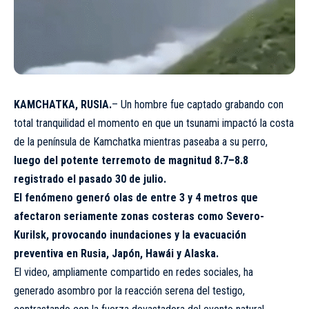
KAMCHATKA, RUSIA.
– Un hombre fue captado grabando con
total tranquilidad el momento en que un tsunami impactó la costa
de la península de Kamchatka mientras paseaba a su perro,
luego del potente terremoto de magnitud 8.7–8.8
registrado el pasado 30 de julio.
El fenómeno generó olas de entre 3 y 4 metros que
afectaron seriamente zonas costeras como Severo-
Kurilsk, provocando inundaciones y la evacuación
preventiva en Rusia, Japón, Hawái y Alaska.
El video, ampliamente compartido en redes sociales, ha
generado asombro por la reacción serena del testigo,