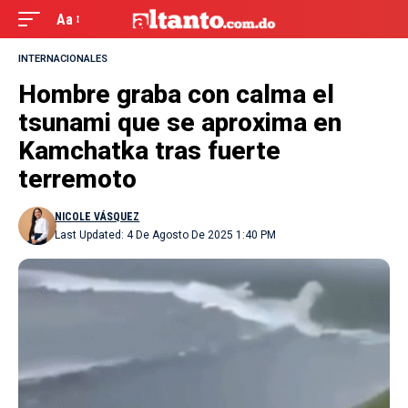
Aa
INTERNACIONALES
Hombre graba con calma el
tsunami que se aproxima en
Kamchatka tras fuerte
terremoto
NICOLE VÁSQUEZ
Last Updated: 4 De Agosto De 2025 1:40 PM