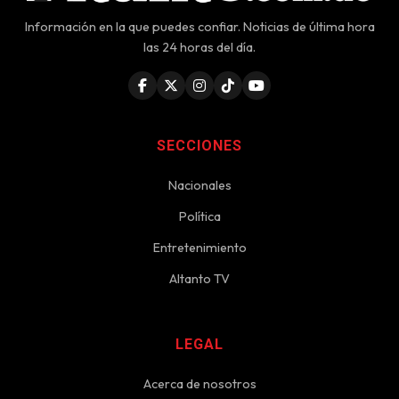
Información en la que puedes confiar. Noticias de última hora
las 24 horas del día.
SECCIONES
Nacionales
Política
Entretenimiento
Altanto TV
LEGAL
Acerca de nosotros