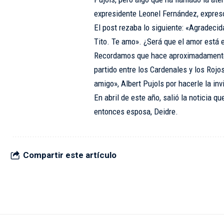
expresidente Leonel Fernández, expres
El post rezaba lo siguiente: «Agradecida
Tito. Te amo». ¿Será que el amor está e
Recordamos que hace aproximadamente 
partido entre los Cardenales y los Rojo
amigo», Albert Pujols por hacerle la inv
En abril de este año, salió la noticia qu
entonces esposa, Deidre.
Compartir este artículo