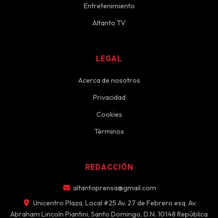
Entretenimiento
Altanto TV
LEGAL
Acerca de nosotros
Privacidad
Cookies
Términos
REDACCIÓN
altantoprensa@gmail.com
Unicentro Plaza, Local #25 Av. 27 de Febrero esq. Av.
Abraham Lincoln Piantini, Santo Domingo, D.N. 10148 República