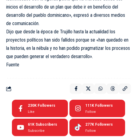
inicios el desarrollo de un plan que debe ir en beneficio del
desarrollo del pueblo dominicano», expresó a diversos medios
de comunicación.
Dijo que desde la época de Trujillo hasta la actualidad los
proyectos políticos han sido fallidos porque se «han quedado en
la historia, en la nébula y no han podido pragmatizar los procesos
que pueden generar el verdadero desarrollo».
Fuente
230K
Followers
111K
Followers
Like
Follow
61K
Subscribers
277K
Followers
Subscribe
Follow