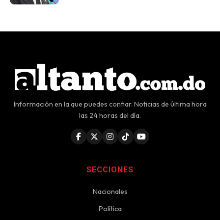
Información en la que puedes confiar. Noticias de última hora
las 24 horas del día.
SECCIONES
Nacionales
Política