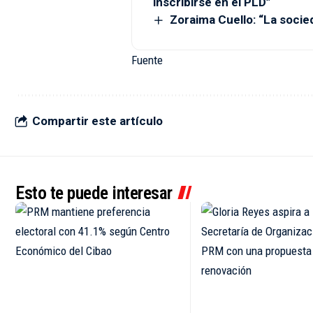
inscribirse en el PLD”
Zoraima Cuello: “La socie
Fuente
Compartir este artículo
Esto te puede interesar