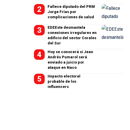
Fallece diputado del PRM
Jorge Frías por
complicaciones de salud
EDEEste desmantela
conexiones irregulares en
edificio del sector Corales
del Sur
Hoy se conocerá si Jean
Andrés Pumarol será
enviado a juicio por
ataque en Naco
Impacto electoral
probable de los
influencers