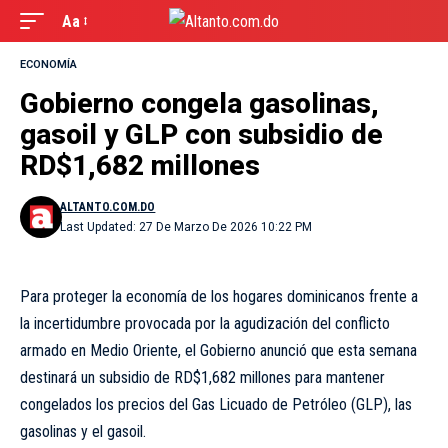
Aa
ECONOMÍA
Gobierno congela gasolinas,
gasoil y GLP con subsidio de
RD$1,682 millones
ALTANTO.COM.DO
Last Updated: 27 De Marzo De 2026 10:22 PM
Para proteger la economía de los hogares dominicanos frente a
la incertidumbre provocada por la agudización del conflicto
armado en Medio Oriente, el Gobierno anunció que esta semana
destinará un subsidio de RD$1,682 millones para mantener
congelados los precios del Gas Licuado de Petróleo (GLP), las
gasolinas y el gasoil.