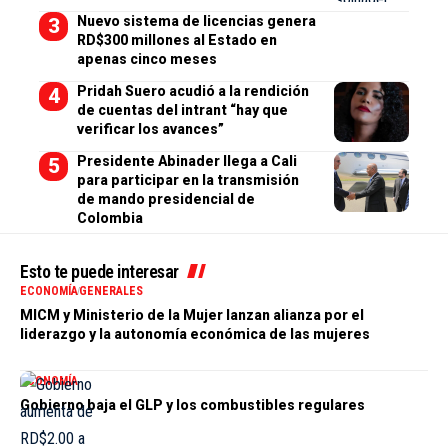
Nuevo sistema de licencias genera
RD$300 millones al Estado en
apenas cinco meses
Pridah Suero acudió a la rendición
de cuentas del intrant “hay que
verificar los avances”
Presidente Abinader llega a Cali
para participar en la transmisión
de mando presidencial de
Colombia
Esto te puede interesar
ECONOMÍA
GENERALES
MICM y Ministerio de la Mujer lanzan alianza por el
liderazgo y la autonomía económica de las mujeres
ECONOMÍA
Gobierno baja el GLP y los combustibles regulares