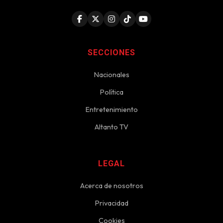
SECCIONES
Nacionales
Política
Entretenimiento
Altanto TV
LEGAL
Acerca de nosotros
Privacidad
Cookies