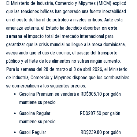
El Ministerio de Industria, Comercio y Mipymes (MICM) explicó
que las tensiones bélicas han generado una fuerte inestabilidad
en el costo del barril de petróleo a niveles críticos. Ante esta
amenaza externa, el Estado ha decidido absorber
en esta
semana
el impacto total del mercado internacional para
garantizar que la crisis mundial no llegue a la mesa dominicana,
asegurando que el gas de cocinar, el pasaje del transporte
público y el flete de los alimentos no sufran ningún aumento.
Para la semana del 28 de marzo al 3 de abril 2026, el Ministerio
de Industria, Comercio y Mipymes dispone que los combustibles
se comercialicen a los siguientes precios:
Gasolina Premium se venderá a RD$305.10 por galón
mantiene su precio.
Gasolina Regular RD$287.50 por galón
mantiene su precio.
Gasoil Regular RD$239.80 por galón