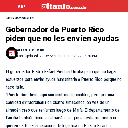
Aa
INTERNACIONALES
Gobernador de Puerto Rico
piden que no les envíen ayudas
ALTANTO.COM.DO
Last Updated: 20 De Septiembre De 2022 12:20 PM
El gobernador Pedro Rafael Pierluisi Urrutia pidió que no hagan
esfuerzos para enviar ayuda humanitaria a Puerto Rico porque no
hace falta.
“Puerto Rico tiene aquí suministros disponibles, pero por una
cantidad extraordinaria en cuatro almacenes, en vez de un
almacén creo que teníamos luego de María. El departamento de
Familia también tiene su almacén, así que en este momento no
queremos tener situaciones de logística en Puerto Rico en