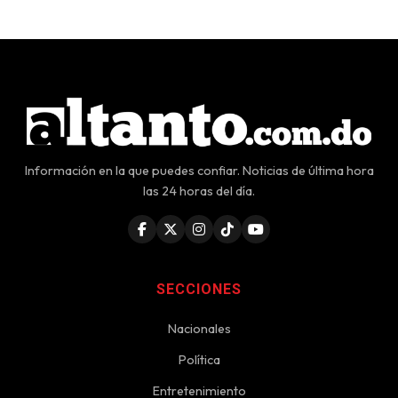
Información en la que puedes confiar. Noticias de última hora
las 24 horas del día.
SECCIONES
Nacionales
Política
Entretenimiento