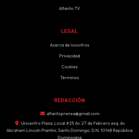
Altanto TV
LEGAL
Acerca de nosotros
Privacidad
Cookies
Términos
REDACCIÓN
altantoprensa@gmail.com
Unicentro Plaza, Local #25 Av. 27 de Febrero esq. Av.
Abraham Lincoln Piantini, Santo Domingo, D.N. 10148 República
Dominicana