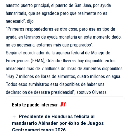
nuestro puerto principal, el puerto de San Juan, por ayuda
humanitaria, que se agradece pero que realmente no es
necesario”, dijo.
“Primeros respondedores es otra cosa, pero ese es tipo de
ayuda, en términos de ayuda monetaria en este momento dado,
no es necesaria, estamos más que preparados”.
Según el coordinador de la agencia federal de Manejo de
Emergencias (FEMA), Orlando Oliveras, hay disponible en los
almacenes más de 7 millones de libras de alimentos disponibles.
“Hay 7 millones de libras de alimentos, cuatro millones en agua.
Todos esos suministros esta disponibles de haber una
declaración de desastre presidencial”, sostuvo Oliveras.
Esto te puede interesar
Presidente de Honduras felicita al
mandatario Abinader por éxito de Juegos
Centroamericanos 2026