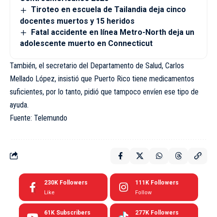
Tiroteo en escuela de Tailandia deja cinco
docentes muertos y 15 heridos
Fatal accidente en línea Metro-North deja un
adolescente muerto en Connecticut
También, el secretario del Departamento de Salud, Carlos
Mellado López, insistió que Puerto Rico tiene medicamentos
suficientes, por lo tanto, pidió que tampoco envíen ese tipo de
ayuda.
Fuente: Telemundo
230K
Followers
111K
Followers
Like
Follow
61K
Subscribers
277K
Followers