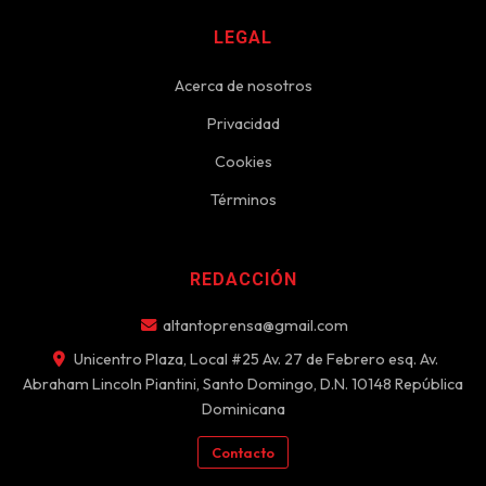
LEGAL
Acerca de nosotros
Privacidad
Cookies
Términos
REDACCIÓN
altantoprensa@gmail.com
Unicentro Plaza, Local #25 Av. 27 de Febrero esq. Av.
Abraham Lincoln Piantini, Santo Domingo, D.N. 10148 República
Dominicana
Contacto