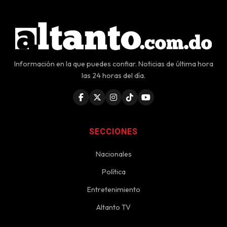
Información en la que puedes confiar. Noticias de última hora
las 24 horas del día.
SECCIONES
Nacionales
Política
Entretenimiento
Altanto TV