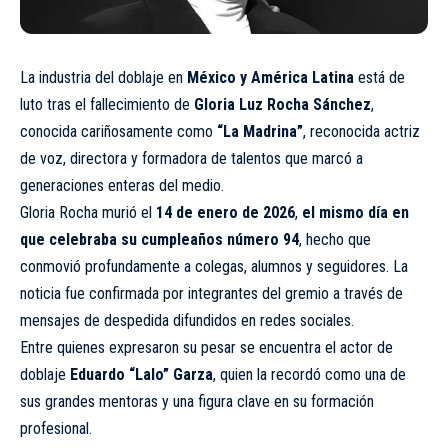
La industria del doblaje en
México y América Latina
está de
luto tras el fallecimiento de
Gloria Luz Rocha Sánchez
,
conocida cariñosamente como
“La Madrina”
, reconocida actriz
de voz, directora y formadora de talentos que marcó a
generaciones enteras del medio.
Gloria Rocha murió el
14 de enero de 2026
,
el mismo día en
que celebraba su cumpleaños número 94
, hecho que
conmovió profundamente a colegas, alumnos y seguidores. La
noticia fue confirmada por integrantes del gremio a través de
mensajes de despedida difundidos en redes sociales.
Entre quienes expresaron su pesar se encuentra el actor de
doblaje
Eduardo “Lalo” Garza
, quien la recordó como una de
sus grandes mentoras y una figura clave en su formación
profesional.