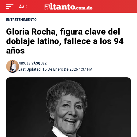
Aa
ENTRETENIMIENTO
Gloria Rocha, figura clave del
doblaje latino, fallece a los 94
años
NICOLE VÁSQUEZ
Last Updated: 15 De Enero De 2026 1:37 PM