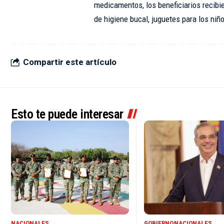
medicamentos, los beneficiarios recibie
de higiene bucal, juguetes para los niñ
Compartir este artículo
Esto te puede interesar
NACIONALES
GOBIERNO
NACIONALES