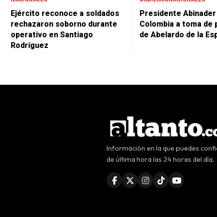
Ejército reconoce a soldados
Presidente Abinader 
rechazaron soborno durante
Colombia a toma de 
operativo en Santiago
de Abelardo de la Esp
Rodríguez
Información en la que puedes confia
de última hora las 24 horas del día.