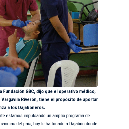
 Fundación GBC, dijo que el operativo médico,
 Vargavila Riverón, tiene el propósito de aportar
nza a los Dajaboneros.
nte estamos impulsando un amplio programa de
ovincias del país, hoy le ha tocado a Dajabón donde