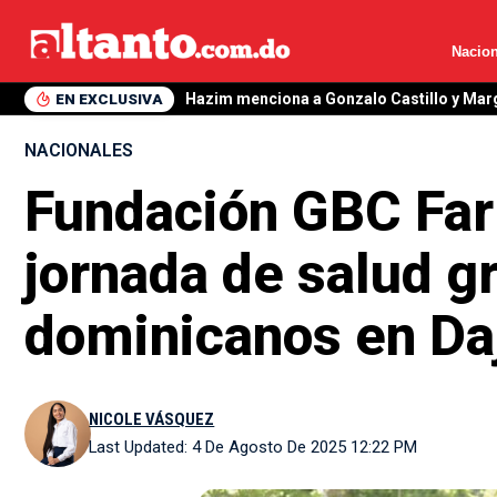
Nacion
EN EXCLUSIVA
Hazim menciona a Gonzalo Castillo y Mar
NACIONALES
Fundación GBC Farm
jornada de salud gr
dominicanos en Da
NICOLE VÁSQUEZ
Last Updated: 4 De Agosto De 2025 12:22 PM