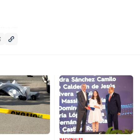
NACIONALES