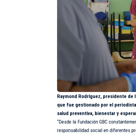
Raymond Rodríguez, presidente de la
que fue gestionado por el periodista
salud preventiva, bienestar y espera
“Desde la Fundación GBC constanteme
responsabilidad social en diferentes pr