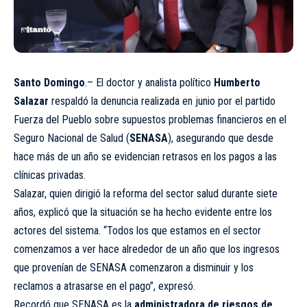
Santo Domingo
.– El doctor y analista político
Humberto
Salazar
respaldó la denuncia realizada en junio por el partido
Fuerza del Pueblo sobre supuestos problemas financieros en el
Seguro Nacional de Salud (
SENASA
), asegurando que desde
hace más de un año se evidencian retrasos en los pagos a las
clínicas privadas.
Salazar, quien dirigió la reforma del sector salud durante siete
años, explicó que la situación se ha hecho evidente entre los
actores del sistema. “Todos los que estamos en el sector
comenzamos a ver hace alrededor de un año que los ingresos
que provenían de SENASA comenzaron a disminuir y los
reclamos a atrasarse en el pago”, expresó.
Recordó que SENASA es la
administradora de riesgos de