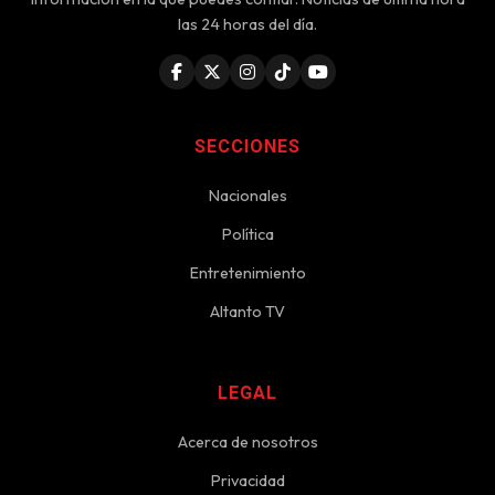
las 24 horas del día.
SECCIONES
Nacionales
Política
Entretenimiento
Altanto TV
LEGAL
Acerca de nosotros
Privacidad