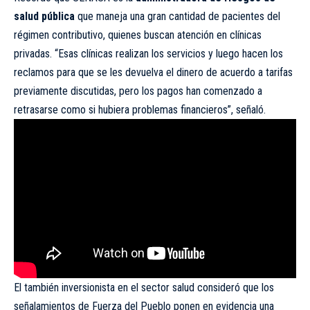
salud pública
que maneja una gran cantidad de pacientes del
régimen contributivo, quienes buscan atención en clínicas
privadas. “Esas clínicas realizan los servicios y luego hacen los
reclamos para que se les devuelva el dinero de acuerdo a tarifas
previamente discutidas, pero los pagos han comenzado a
retrasarse como si hubiera problemas financieros”, señaló.
El también inversionista en el sector salud consideró que los
señalamientos de Fuerza del Pueblo ponen en evidencia una