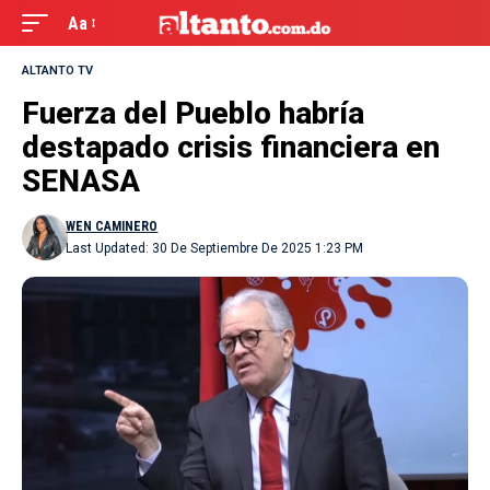
Aa
ALTANTO TV
Fuerza del Pueblo habría
destapado crisis financiera en
SENASA
WEN CAMINERO
Last Updated: 30 De Septiembre De 2025 1:23 PM