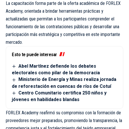
La capacitación forma parte de la oferta académica de FORLEX
Academy, orientada a brindar herramientas prácticas y
actualizadas que permitan a los participantes comprender el
funcionamiento de las contrataciones públicas y desarrollar una
participación más estratégica y competitiva en este importante
mercado.
Esto te puede interesar
Abel Martínez defiende los debates
electorales como pilar de la democracia
Ministerio de Energía y Minas realiza jornada
de reforestación en cuencas de ríos de Cotuí
Centro Comunitario certifica 250 niños y
jóvenes en habilidades blandas
FORLEX Academy reafirmó su compromiso con la formación de
proveedores mejor preparados, promoviendo la transparencia, la
competencia justa y el fortalecimiento del tejido empresarial