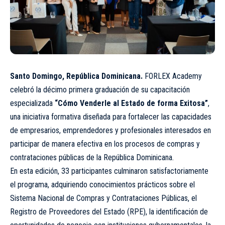
Santo Domingo, República Dominicana.
FORLEX Academy
celebró la décimo primera graduación de su capacitación
especializada
“Cómo Venderle al Estado de forma Exitosa”
,
una iniciativa formativa diseñada para fortalecer las capacidades
de empresarios, emprendedores y profesionales interesados en
participar de manera efectiva en los procesos de compras y
contrataciones públicas de la República Dominicana.
En esta edición, 33 participantes culminaron satisfactoriamente
el programa, adquiriendo conocimientos prácticos sobre el
Sistema Nacional de Compras y Contrataciones Públicas, el
Registro de Proveedores del Estado (RPE), la identificación de