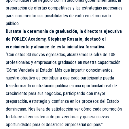
oportunidades de negocio con instituciones gubernamentales, la
preparación de ofertas competitivas y las estrategias necesarias
para incrementar sus posibilidades de éxito en el mercado
público.
Durante la ceremonia de graduación, la directora ejecutiva
de FORLEX Academy, Stephany Rosario, destacó el
crecimiento y alcance de esta iniciativa formativa.
“Con estos 33 nuevos egresados, alcanzamos la cifra de 108
profesionales y empresarios graduados en nuestra capacitación
‘Cómo Venderle al Estado’. Más que impartir conocimientos,
nuestro objetivo es contribuir a que cada participante pueda
transformar la contratación pública en una oportunidad real de
crecimiento para sus negocios, participando con mayor
preparación, estrategia y confianza en los procesos del Estado
dominicano. Nos llena de satisfacción ver cómo cada promoción
fortalece el ecosistema de proveedores y genera nuevas
oportunidades para el desarrollo empresarial del país.”