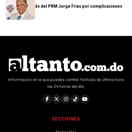
Fallece diputado del PRM Jorge Frías por complicaciones
de salud
Información en la que puedes confiar. Noticias de última hora
las 24 horas del día.
SECCIONES