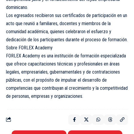
dominicano.
Los egresados recibieron sus certificados de participación en un
acto que reunió a familiares, docentes y miembros de la
comunidad académica, quienes celebraron el esfuerzo y
dedicación de los participantes durante el proceso de formación.
Sobre FORLEX Academy
FORLEX Academy es una institución de formación especializada
que ofrece capacitaciones técnicas y profesionales en áreas
legales, empresariales, gubernamentales y de contrataciones
públicas, con el propósito de impulsar el desarrollo de
competencias que contribuyan al crecimiento y la competitividad
de personas, empresas y organizaciones.