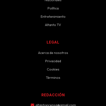
Nacionales
Política
Entretenimiento
Altanto TV
LEGAL
Acerca de nosotros
Privacidad
Cookies
Términos
REDACCIÓN
altantoprensa@gmail.com