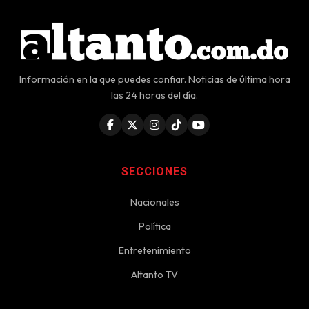
Información en la que puedes confiar. Noticias de última hora
las 24 horas del día.
SECCIONES
Nacionales
Política
Entretenimiento
Altanto TV