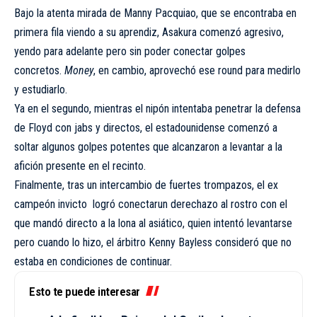
Bajo la atenta mirada de Manny Pacquiao, que se encontraba en
primera fila viendo a su aprendiz, Asakura comenzó agresivo,
yendo para adelante pero sin poder conectar golpes
concretos.
Money
, en cambio, aprovechó ese round para medirlo
y estudiarlo.
Ya en el segundo, mientras el nipón intentaba penetrar la defensa
de Floyd con jabs y directos, el estadounidense comenzó a
soltar algunos golpes potentes que alcanzaron a levantar a la
afición presente en el recinto.
Finalmente, tras un intercambio de fuertes trompazos, el ex
campeón invicto logró conectarun derechazo al rostro con el
que mandó directo a la lona al asiático, quien intentó levantarse
pero cuando lo hizo, el árbitro Kenny Bayless consideró que no
estaba en condiciones de continuar.
Esto te puede interesar