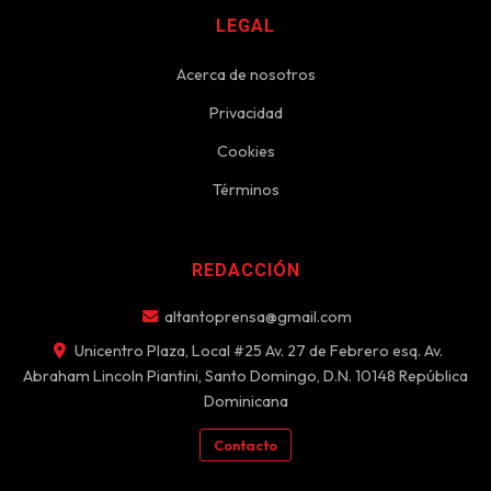
LEGAL
Acerca de nosotros
Privacidad
Cookies
Términos
REDACCIÓN
altantoprensa@gmail.com
Unicentro Plaza, Local #25 Av. 27 de Febrero esq. Av.
Abraham Lincoln Piantini, Santo Domingo, D.N. 10148 República
Dominicana
Contacto