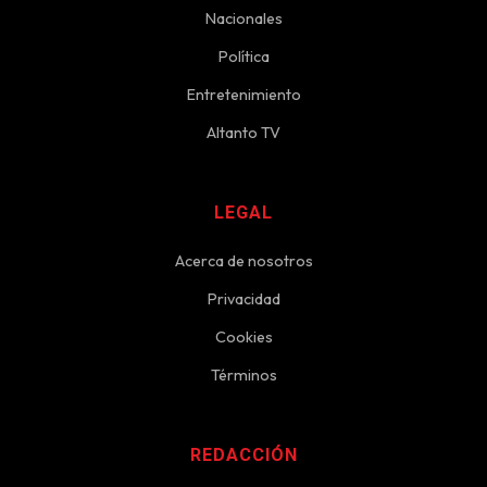
Nacionales
Política
Entretenimiento
Altanto TV
LEGAL
Acerca de nosotros
Privacidad
Cookies
Términos
REDACCIÓN