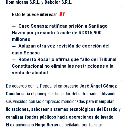
Dominicana S.R.L.
y
Dekolor S.R.L.
Esto te puede interesar
Caso Senasa: ratifican prisión a Santiago
Hazim por presunto fraude de RD$15,900
millones
Aplazan otra vez revisión de coerción del
caso Senasa
Roberto Rosario afirma que fallo del Tribunal
Constitucional no elimina las restricciones a la
venta de alcohol
De acuerdo con la Pepca, el empresario
José Ángel Gómez
Canaán
sería el principal articulador del entramado, utilizando
sus vínculos con las empresas mencionadas para
manipular
licitaciones, sabotear sistemas tecnológicos del Estado
y
canalizar fondos públicos hacia operaciones de lavado
.
El exfuncionario
Hugo Beras
es señalado por facilitar