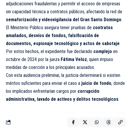
adjudicaciones fraudulentas y permitir el acceso de empresas
sin capacidad técnica a contratos públicos, afectando la red de
semaforización y videovigilancia del Gran Santo Domingo
.
El Ministerio Público asegura tener pruebas de
contratos
amañados, desvíos de fondos, falsificación de
documentos, espionaje tecnológico y actos de sabotaje
.
Por estos hechos, el expediente fue declarado
complejo
en
octubre de 2024 por la jueza
Fátima Veloz
, quien impuso
medidas de coerción a los principales acusados.
Con esta audiencia preliminar, la justicia determinará si existen
méritos suficientes para enviar el caso a
juicio de fondo
, donde
los implicados enfrentarían cargos por
corrupción
administrativa, lavado de activos y delitos tecnológicos
.