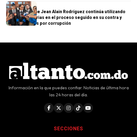
JUSTICIA
MP asegura que Jean Alain Rodríguez continúa utilizando
tácticas dilatorias en el proceso seguido en su contra y
otros acusados por corrupción
Información en la que puedes confiar. Noticias de última hora
las 24 horas del día.
SECCIONES