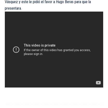
Vásquez y este le pidió el favor a Hugo Beras para que la
presentara.