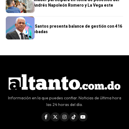
nuevo obispo Andrés Napoleón Romero y La Vega este
sábado
POLÍTICA
Ricardo de los Santos presenta balance de gestión con 416
iniciativas aprobadas
Información en la que puedes confiar. Noticias de última hora
las 24 horas del día.