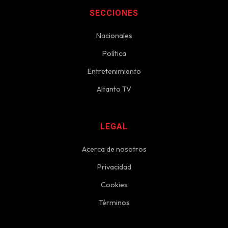
SECCIONES
Nacionales
Política
Entretenimiento
Altanto TV
LEGAL
Acerca de nosotros
Privacidad
Cookies
Términos