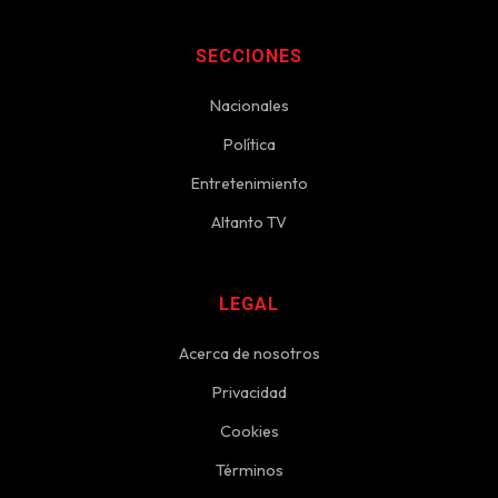
SECCIONES
Nacionales
Política
Entretenimiento
Altanto TV
LEGAL
Acerca de nosotros
Privacidad
Cookies
Términos