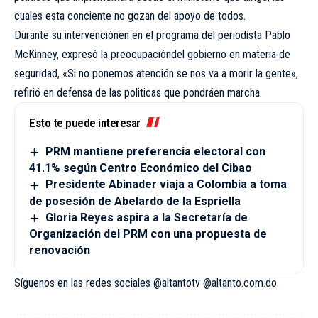
cuales esta conciente no gozan del apoyo de todos.
Durante su intervenciónen en el programa del periodista Pablo
McKinney, expresó la preocupacióndel gobierno en materia de
seguridad, «Si no ponemos atención se nos va a morir la gente»,
refirió en defensa de las politicas que pondráen marcha.
Esto te puede interesar
PRM mantiene preferencia electoral con
41.1% según Centro Económico del Cibao
Presidente Abinader viaja a Colombia a toma
de posesión de Abelardo de la Espriella
Gloria Reyes aspira a la Secretaría de
Organización del PRM con una propuesta de
renovación
Síguenos en las redes sociales @altantotv @altanto.com.do