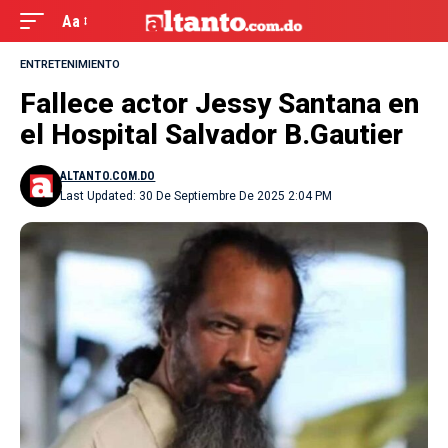
Aa
ENTRETENIMIENTO
Fallece actor Jessy Santana en
el Hospital Salvador B.Gautier
ALTANTO.COM.DO
Last Updated: 30 De Septiembre De 2025 2:04 PM