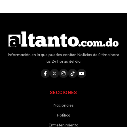
Información en la que puedes confiar. Noticias de última hora
las 24 horas del día.
SECCIONES
Nacionales
Política
Entretenimiento