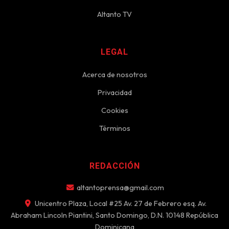
Altanto TV
LEGAL
Acerca de nosotros
Privacidad
Cookies
Términos
REDACCIÓN
altantoprensa@gmail.com
Unicentro Plaza, Local #25 Av. 27 de Febrero esq. Av.
Abraham Lincoln Piantini, Santo Domingo, D.N. 10148 República
Dominicana