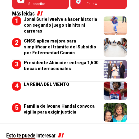
Subscribe
Follow
Más leídas
Jonni Suriel vuelve a hacer historia
con segundo juego sin hits ni
carreras
CNSS aplica mejora para
simplificar el trámite del Subsidio
por Enfermedad Común
Presidente Abinader entrega 1,500
becas internacionales
LA REINA DEL VIENTO
Familia de Ivonne Handal convoca
vigilia para exigir justicia
Esto te puede interesar