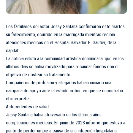
Los familiares del actor Jessy Santana confirmaron este martes
su fallecimiento, ocurrido en la madrugada mientras recibía
atenciones médicas en el Hospital Salvador B. Gautier, de la
capital.
La noticia enluta a la comunidad artística dominicana, que en los
últimos días se había movilizado para recaudar fondos con el
objetivo de costear su tratamiento.
Compañeros de profesión y allegados habían iniciado una
campaña de apoyo ante el estado crítico en que se encontraba
el intérprete.
Antecedentes de salud
Jessy Santana había atravesado en los últimos años
complicaciones médicas. En junio de 2023 informó que estuvo a
punto de perder un pie a causa de una infección hospitalaria,