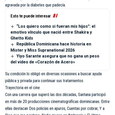
agravada por la diabetes que padecía.
Esto te puede interesar
“Los quiero como si fueran mis hijos”: el
emotivo vínculo que nació entre Shakira y
Ghetto Kids
República Dominicana hace historia en
Mister y Miss Supranational 2026
Yiyo Sarante asegura que no gana un peso
del video de «Corazón de Acero»
Su condición lo obligó en diversas ocasiones a buscar ayuda
pública y privada para continuar sus tratamientos.
Trayectoria en el cine
Con una carrera que superó las dos décadas, Santana participó
en más de 20 producciones cinematográficas dominicanas. Entre
ellas destacan Dos policías en apuros, Cuentas por cobrar, Y a