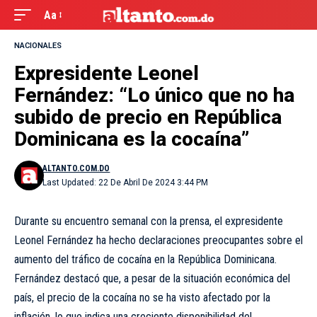
Aa
NACIONALES
Expresidente Leonel
Fernández: “Lo único que no ha
subido de precio en República
Dominicana es la cocaína”
ALTANTO.COM.DO
Last Updated: 22 De Abril De 2024 3:44 PM
Durante su encuentro semanal con la prensa, el expresidente
Leonel Fernández ha hecho declaraciones preocupantes sobre el
aumento del tráfico de cocaína en la República Dominicana.
Fernández destacó que, a pesar de la situación económica del
país, el precio de la cocaína no se ha visto afectado por la
inflación, lo que indica una creciente disponibilidad del