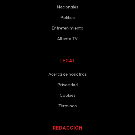
Nacionales
Política
Entretenimiento
Altanto TV
LEGAL
Acerca de nosotros
Privacidad
Cookies
Términos
REDACCIÓN