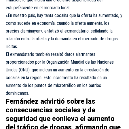
estupefaciente en el mercado local.
«En nuestro país, hay tanta cocaína que la oferta ha aumentado, y
como sucede en economía, cuando la oferta aumenta, los
precios disminuyen», enfatizó el exmandatario, señalando la
relación entre la oferta y la demanda en el mercado de drogas
ilícitas.
El exmandatario también resaltó datos alarmantes
proporcionados por la Organización Mundial de las Naciones
Unidas (ONU), que indican un aumento en la circulación de
cocaína en la región. Este incremento ha resultado en un
aumento de los puntos de microtráfico en los barrios
dominicanos.
Fernández advirtió sobre las
consecuencias sociales y de
seguridad que conlleva el aumento
del tráfico de drogas, afirmando que