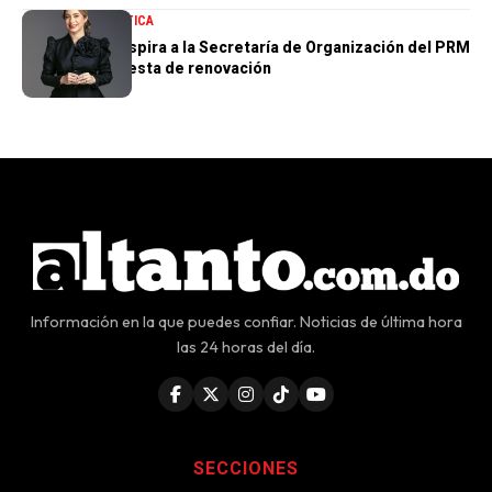
NACIONALES
POLÍTICA
Gloria Reyes aspira a la Secretaría de Organización del PRM
con una propuesta de renovación
Información en la que puedes confiar. Noticias de última hora
las 24 horas del día.
SECCIONES