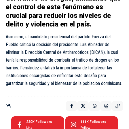
el control de este fenómeno es
crucial para reducir los niveles de
delito y violencia en el país.
Asimismo, el candidato presidencial del partido Fuerza del
Pueblo criticó la decisión del presidente Luis Abinader de
eliminar la Dirección Central de Antinarcóticos (DICAN), la cual
tenía la responsabilidad de combatir el tráfico de drogas en los
barrios. Fernández enfatizó la importancia de fortalecer las
instituciones encargadas de enfrentar este desafío para
garantizar la seguridad y el bienestar de la población dominicana.
230K
Followers
111K
Followers
Like
Follow