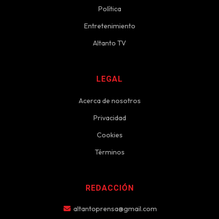
Política
Entretenimiento
Altanto TV
LEGAL
Acerca de nosotros
Privacidad
Cookies
Términos
REDACCIÓN
altantoprensa@gmail.com