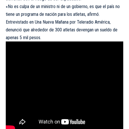
«No es culpa de un ministro ni de un gobierno, es que el país no
tiene un programa de nación para los atletas, afirmó.
Entrevistado en Una Nueva Mañana por Teleradio América,
denunció que alrededor de 300 atletas devengan un sueldo de
apenas 5 mil pesos.