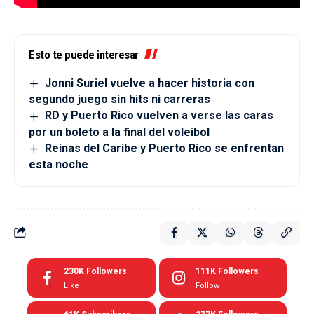
Esto te puede interesar
Jonni Suriel vuelve a hacer historia con
segundo juego sin hits ni carreras
RD y Puerto Rico vuelven a verse las caras
por un boleto a la final del voleibol
Reinas del Caribe y Puerto Rico se enfrentan
esta noche
230K
Followers
111K
Followers
Like
Follow