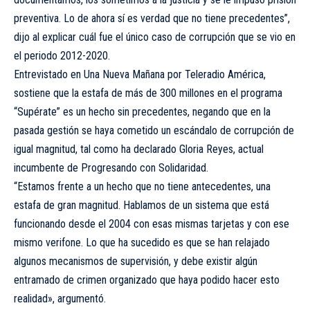
preventiva. Lo de ahora sí es verdad que no tiene precedentes”,
dijo al explicar cuál fue el único caso de corrupción que se vio en
el periodo 2012-2020.
Entrevistado en Una Nueva Mañana por Teleradio América,
sostiene que la estafa de más de 300 millones en el programa
“Supérate” es un hecho sin precedentes, negando que en la
pasada gestión se haya cometido un escándalo de corrupción de
igual magnitud, tal como ha declarado Gloria Reyes, actual
incumbente de Progresando con Solidaridad.
“Estamos frente a un hecho que no tiene antecedentes, una
estafa de gran magnitud. Hablamos de un sistema que está
funcionando desde el 2004 con esas mismas tarjetas y con ese
mismo verifone. Lo que ha sucedido es que se han relajado
algunos mecanismos de supervisión, y debe existir algún
entramado de crimen organizado que haya podido hacer esto
realidad», argumentó.