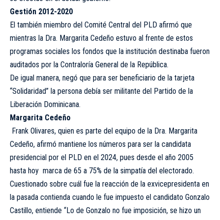
Gestión 2012-2020
El también miembro del Comité Central del PLD afirmó que
mientras la Dra. Margarita Cedeño estuvo al frente de estos
programas sociales los fondos que la institución destinaba fueron
auditados por la Contraloría General de la República.
De igual manera, negó que para ser beneficiario de la tarjeta
“Solidaridad” la persona debía ser militante del Partido de la
Liberación Dominicana.
Margarita Cedeño
Frank Olivares, quien es parte del equipo de la Dra. Margarita
Cedeño, afirmó mantiene los números para ser la candidata
presidencial por el PLD en el 2024, pues desde el año 2005
hasta hoy marca de 65 a 75% de la simpatía del electorado.
Cuestionado sobre cuál fue la reacción de la exvicepresidenta en
la pasada contienda cuando le fue impuesto el candidato Gonzalo
Castillo, entiende “Lo de Gonzalo no fue imposición, se hizo un