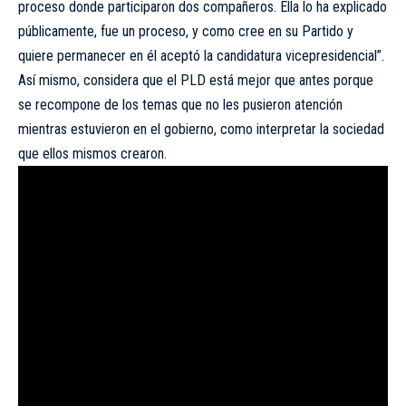
proceso donde participaron dos compañeros. Ella lo ha explicado
públicamente, fue un proceso, y como cree en su Partido y
quiere permanecer en él aceptó la candidatura vicepresidencial”.
Así mismo, considera que el PLD está mejor que antes porque
se recompone de los temas que no les pusieron atención
mientras estuvieron en el gobierno, como interpretar la sociedad
que ellos mismos crearon.