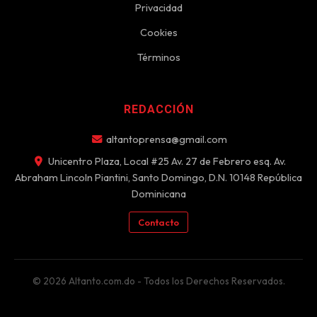
Privacidad
Cookies
Términos
REDACCIÓN
altantoprensa@gmail.com
Unicentro Plaza, Local #25 Av. 27 de Febrero esq. Av.
Abraham Lincoln Piantini, Santo Domingo, D.N. 10148 República
Dominicana
Contacto
© 2026 Altanto.com.do - Todos los Derechos Reservados.