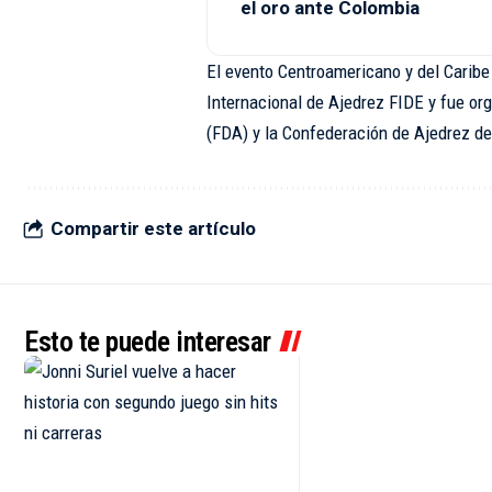
el oro ante Colombia
El evento Centroamericano y del Caribe 
Internacional de Ajedrez FIDE y fue or
(FDA) y la Confederación de Ajedrez d
Compartir este artículo
Esto te puede interesar