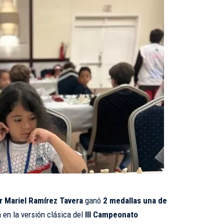
r Mariel Ramírez Tavera
ganó
2 medallas una de
 en la versión clásica del
III Campeonato