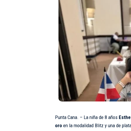
Punta Cana. – La niña de 8 años
Esthe
oro
en la modalidad Blitz y una de plata