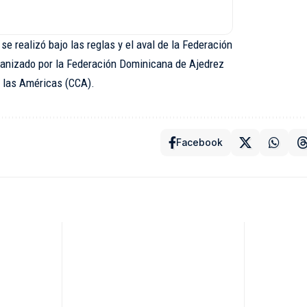
se realizó bajo las reglas y el aval de la Federación
ganizado por la Federación Dominicana de Ajedrez
e las Américas (CCA).
Facebook