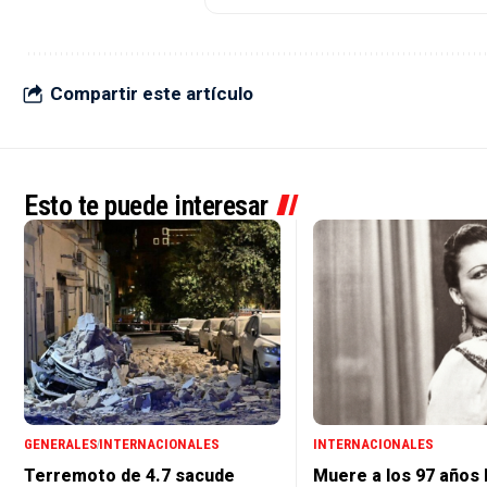
Compartir este artículo
Esto te puede interesar
GENERALES
INTERNACIONALES
INTERNACIONALES
Terremoto de 4.7 sacude
Muere a los 97 años 