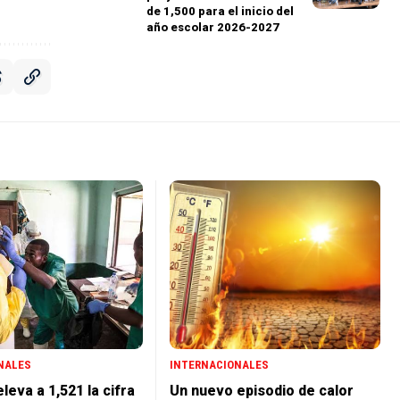
de 1,500 para el inicio del
año escolar 2026-2027
NALES
INTERNACIONALES
leva a 1,521 la cifra
Un nuevo episodio de calor