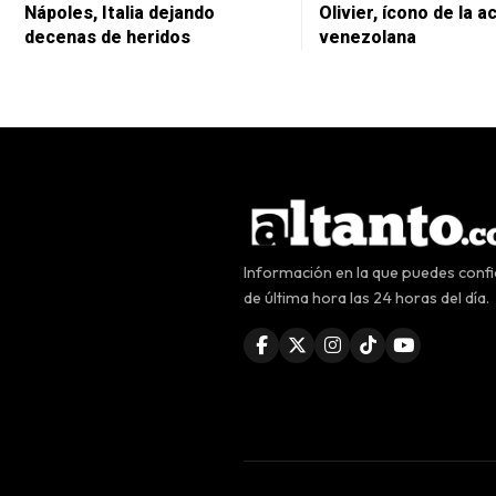
Nápoles, Italia dejando
Olivier, ícono de la a
decenas de heridos
venezolana
Información en la que puedes confia
de última hora las 24 horas del día.