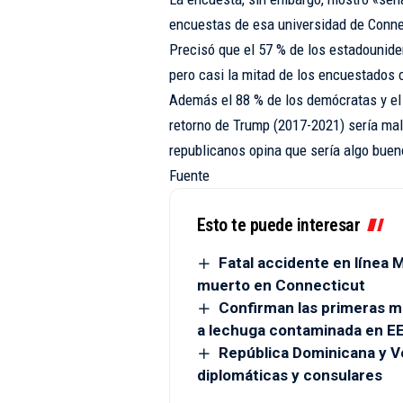
encuestas de esa universidad de Conne
Precisó que el 57 % de los estadounide
pero casi la mitad de los encuestados
Además el 88 % de los demócratas y el 
retorno de Trump (2017-2021) sería malo
republicanos opina que sería algo buen
Fuente
Esto te puede interesar
Fatal accidente en línea
muerto en Connecticut
Confirman las primeras m
a lechuga contaminada en EE
República Dominicana y V
diplomáticas y consulares