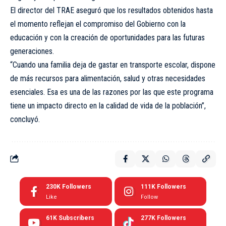
El director del TRAE aseguró que los resultados obtenidos hasta
el momento reflejan el compromiso del Gobierno con la
educación y con la creación de oportunidades para las futuras
generaciones.
“Cuando una familia deja de gastar en transporte escolar, dispone
de más recursos para alimentación, salud y otras necesidades
esenciales. Esa es una de las razones por las que este programa
tiene un impacto directo en la calidad de vida de la población”,
concluyó.
230K
Followers
111K
Followers
Like
Follow
61K
Subscribers
277K
Followers