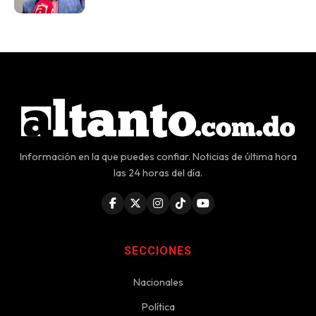
Información en la que puedes confiar. Noticias de última hora
las 24 horas del día.
SECCIONES
Nacionales
Política