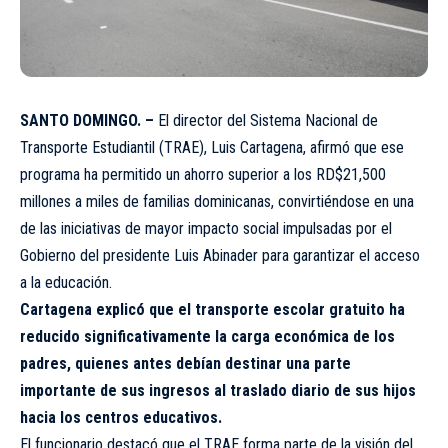
SANTO DOMINGO. –
El director del Sistema Nacional de
Transporte Estudiantil (TRAE), Luis Cartagena, afirmó que ese
programa ha permitido un ahorro superior a los RD$21,500
millones a miles de familias dominicanas, convirtiéndose en una
de las iniciativas de mayor impacto social impulsadas por el
Gobierno del presidente Luis Abinader para garantizar el acceso
a la educación.
Cartagena explicó que el transporte escolar gratuito ha
reducido significativamente la carga económica de los
padres, quienes antes debían destinar una parte
importante de sus ingresos al traslado diario de sus hijos
hacia los centros educativos.
El funcionario destacó que el TRAE forma parte de la visión del