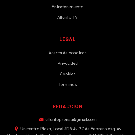
Entretenimiento
Altanto TV
LEGAL
Acerca de nosotros
Privacidad
Cookies
Términos
REDACCIÓN
altantoprensa@gmail.com
Unicentro Plaza, Local #25 Av. 27 de Febrero esq. Av.