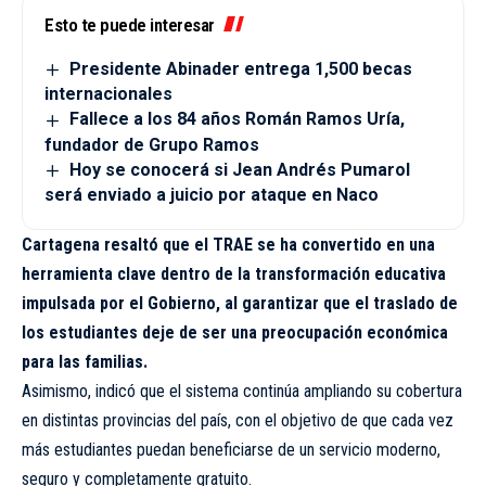
Esto te puede interesar
Presidente Abinader entrega 1,500 becas
internacionales
Fallece a los 84 años Román Ramos Uría,
fundador de Grupo Ramos
Hoy se conocerá si Jean Andrés Pumarol
será enviado a juicio por ataque en Naco
Cartagena resaltó que el TRAE se ha convertido en una
herramienta clave dentro de la transformación educativa
impulsada por el Gobierno, al garantizar que el traslado de
los estudiantes deje de ser una preocupación económica
para las familias.
Asimismo, indicó que el sistema continúa ampliando su cobertura
en distintas provincias del país, con el objetivo de que cada vez
más estudiantes puedan beneficiarse de un servicio moderno,
seguro y completamente gratuito.