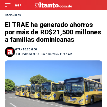
Aa
NACIONALES
El TRAE ha generado ahorros
por más de RD$21,500 millones
a familias dominicanas
ALTANTO.COM.DO
Last Updated: 3 De Junio De 2026 11:17 AM