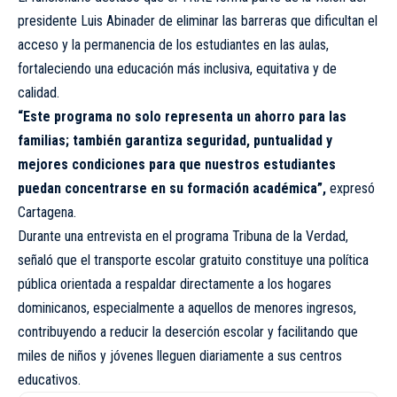
presidente Luis Abinader de eliminar las barreras que dificultan el
acceso y la permanencia de los estudiantes en las aulas,
fortaleciendo una educación más inclusiva, equitativa y de
calidad.
“Este programa no solo representa un ahorro para las
familias; también garantiza seguridad, puntualidad y
mejores condiciones para que nuestros estudiantes
puedan concentrarse en su formación académica”,
expresó
Cartagena.
Durante una entrevista en el programa Tribuna de la Verdad,
señaló que el transporte escolar gratuito constituye una política
pública orientada a respaldar directamente a los hogares
dominicanos, especialmente a aquellos de menores ingresos,
contribuyendo a reducir la deserción escolar y facilitando que
miles de niños y jóvenes lleguen diariamente a sus centros
educativos.