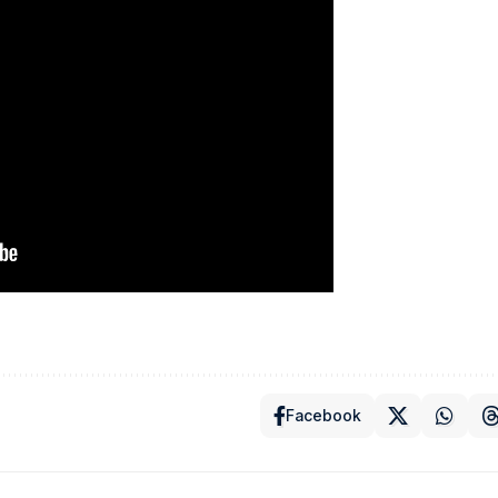
Facebook