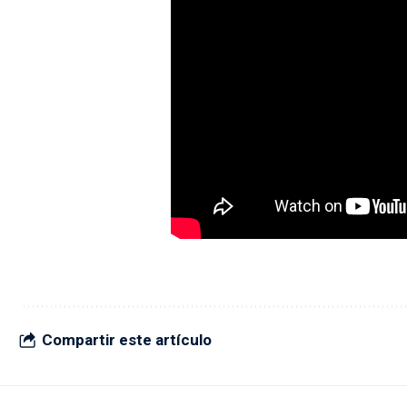
Compartir este artículo