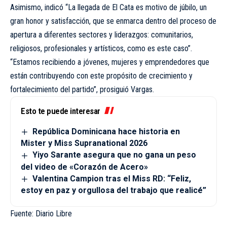
Asimismo, indicó “La llegada de El Cata es motivo de júbilo, un
gran honor y satisfacción, que se enmarca dentro del proceso de
apertura a diferentes sectores y liderazgos: comunitarios,
religiosos, profesionales y artísticos, como es este caso”.
“Estamos recibiendo a jóvenes, mujeres y emprendedores que
están contribuyendo con este propósito de crecimiento y
fortalecimiento del partido”, prosiguió Vargas.
Esto te puede interesar
República Dominicana hace historia en
Mister y Miss Supranational 2026
Yiyo Sarante asegura que no gana un peso
del video de «Corazón de Acero»
Valentina Campion tras el Miss RD: “Feliz,
estoy en paz y orgullosa del trabajo que realicé”
Fuente: Diario Libre