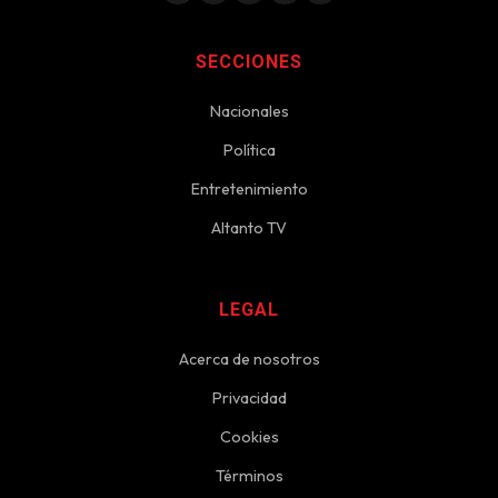
SECCIONES
Nacionales
Política
Entretenimiento
Altanto TV
LEGAL
Acerca de nosotros
Privacidad
Cookies
Términos