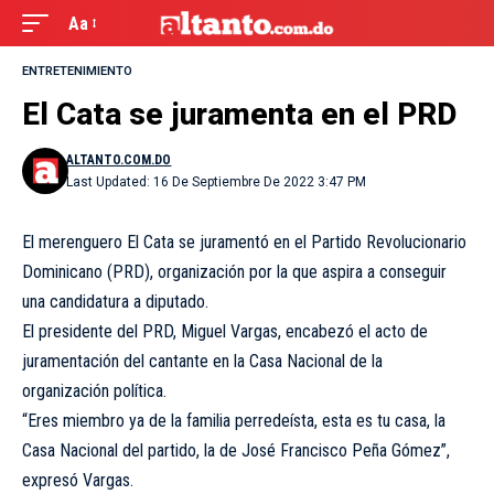
Aa
ENTRETENIMIENTO
El Cata se juramenta en el PRD
ALTANTO.COM.DO
Last Updated: 16 De Septiembre De 2022 3:47 PM
El merenguero
El Cata
se juramentó en el Partido Revolucionario
Dominicano (PRD), organización por la que aspira a conseguir
una candidatura a diputado.
El presidente del PRD, Miguel Vargas, encabezó el acto de
juramentación del cantante en la Casa Nacional de la
organización política.
“Eres miembro ya de la familia perredeísta, esta es tu casa, la
Casa Nacional del partido, la de José Francisco Peña Gómez”,
expresó Vargas.