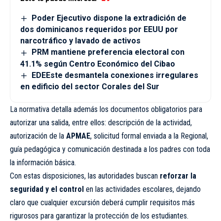
Poder Ejecutivo dispone la extradición de
dos dominicanos requeridos por EEUU por
narcotráfico y lavado de activos
PRM mantiene preferencia electoral con
41.1% según Centro Económico del Cibao
EDEEste desmantela conexiones irregulares
en edificio del sector Corales del Sur
La normativa detalla además los documentos obligatorios para
autorizar una salida, entre ellos: descripción de la actividad,
autorización de la
APMAE
, solicitud formal enviada a la Regional,
guía pedagógica y comunicación destinada a los padres con toda
la información básica.
Con estas disposiciones, las autoridades buscan
reforzar la
seguridad y el control
en las actividades escolares, dejando
claro que cualquier excursión deberá cumplir requisitos más
rigurosos para garantizar la protección de los estudiantes.