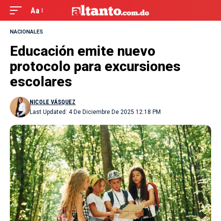
Aa
NACIONALES
Educación emite nuevo
protocolo para excursiones
escolares
NICOLE VÁSQUEZ
Last Updated: 4 De Diciembre De 2025 12:18 PM