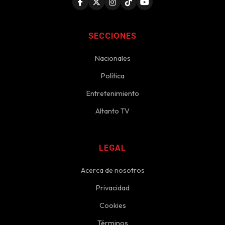
SECCIONES
Nacionales
Política
Entretenimiento
Altanto TV
LEGAL
Acerca de nosotros
Privacidad
Cookies
Términos