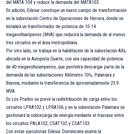
del MATA 104 y reducir la demanda del MATA103.
En adición, Edesur construye un nuevo campo de transformación
en la subestación Centro de Operaciones de Herrera, donde se
instalará un transformador de potencia de 10-14
megavoltiamperios (MVA) que reducirá la demanda de al menos
tres circuitos en el área metropolitana.
Por otro lado, se trabaja en la habilitación de la subestación Alfa,
ubicada en la Autopista Duarte, con una capacidad de potencia
de 40 megavoltioamperios, que permitirá descargar parte de la
demanda de las subestaciones Kilómetro 10½, Palamara y
Bayona, mediante la transferencia de aproximadamente 25.9
MVA.
En Los Prados se prevé la redistribución de carga entre los
circuitos LPRA102 y LPRA106 y en la subestación Palamara se
gestionará la sobrecarga de energía mediante el trasvase entre
los circuitos PALA102, CSAT102 y CSAT103.
Con estas ejecutorias Edesur Dominicana asume la