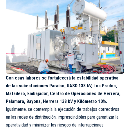
Con esas labores se fortalecerá la estabilidad operativa
de las subestaciones Paraíso, UASD 138 kV, Los Prados,
Matadero, Embajador, Centro de Operaciones de Herrera,
Palamara, Bayona, Herrera 138 kV y Kilómetro 10½.
Igualmente, se contempla la ejecución de trabajos correctivos
en las redes de distribución, imprescindibles para garantizar la
operatividad y minimizar los riesgos de interrupciones