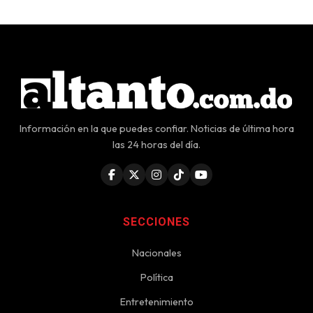
Información en la que puedes confiar. Noticias de última hora
las 24 horas del día.
SECCIONES
Nacionales
Política
Entretenimiento