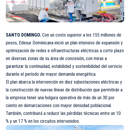
SANTO DOMINGO.
Con un costo superior a los 155 millones de
pesos, Edesur Dominicana inició un plan intensivo de expansión y
optimización de redes e infraestructuras eléctricas a corto plazo
en diversas zonas de su área de concesión, con miras a
garantizar la continuidad, estabilidad y sostenibilidad del servicio
durante el período de mayor demanda energética.
El plan abarca la intervención en diez subestaciones eléctricas y
la construcción de nuevas líneas de distribución que permitirán a
la empresa tener una holgura operativa de más de un 30 por
ciento en demarcaciones con mayor densidad poblacional.
También, contribuirá a reducir las pérdidas técnicas entre un 10
% y un 17 % en los circuitos intervenidos.