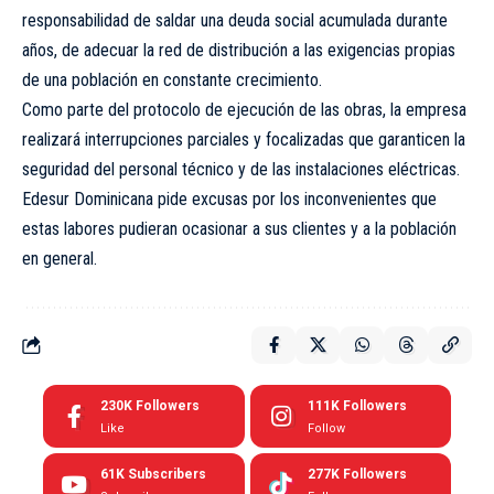
responsabilidad de saldar una deuda social acumulada durante
años, de adecuar la red de distribución a las exigencias propias
de una población en constante crecimiento.
Como parte del protocolo de ejecución de las obras, la empresa
realizará interrupciones parciales y focalizadas que garanticen la
seguridad del personal técnico y de las instalaciones eléctricas.
Edesur Dominicana pide excusas por los inconvenientes que
estas labores pudieran ocasionar a sus clientes y a la población
en general.
230K
Followers
111K
Followers
Like
Follow
61K
Subscribers
277K
Followers