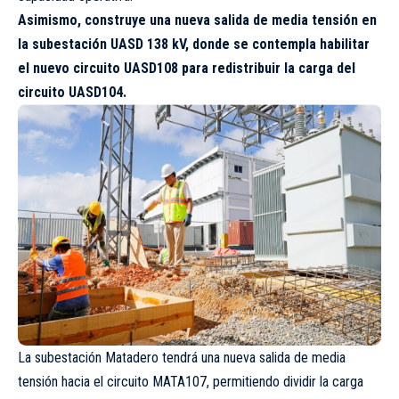
Asimismo, construye una nueva salida de media tensión en
la subestación UASD 138 kV, donde se contempla habilitar
el nuevo circuito UASD108 para redistribuir la carga del
circuito UASD104.
La subestación Matadero tendrá una nueva salida de media
tensión hacia el circuito MATA107, permitiendo dividir la carga