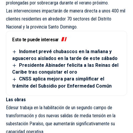
prolongadas por sobrecarga durante el verano próximo.
Las intervenciones impactarán de manera directa a unos 400 mil
clientes residentes en alrededor 70 sectores del Distrito
Nacional y la provincia Santo Domingo.
Esto te puede interesar
Indomet prevé chubascos en la mañana y
aguaceros aislados en la tarde de este sábado
Presidente Abinader felicita a las Reinas del
Caribe tras conquistar el oro
CNSS aplica mejora para simplificar el
trámite del Subsidio por Enfermedad Común
Las obras
Edesur trabaja en la habilitación de un segundo campo de
transformación y dos nuevas salidas de media tensión en la
subestación Paraíso, que aumentarán significativamente su
capacidad operativa.