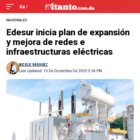
Aa
NACIONALES
Edesur inicia plan de expansión
y mejora de redes e
infraestructuras eléctricas
NICOLE VÁSQUEZ
Last Updated: 10 De Diciembre De 2025 5:36 PM