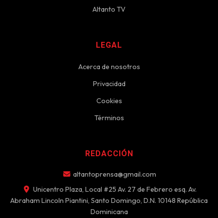
Altanto TV
LEGAL
Acerca de nosotros
Privacidad
Cookies
Términos
REDACCIÓN
altantoprensa@gmail.com
Unicentro Plaza, Local #25 Av. 27 de Febrero esq. Av.
Abraham Lincoln Piantini, Santo Domingo, D.N. 10148 República
Dominicana