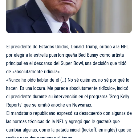
El presidente de Estados Unidos, Donald Trump, criticó a la NFL
por elegir a la estrella puertorriqueña Bad Bunny como artista
principal en el descanso del Super Bowl, una decisión que tildó
de «absolutamente ridícula».
«Nunca he oído hablar de él (…) No sé quién es, no sé por qué lo
hacen. Es una locura. Me parece absolutamente ridículo», indicó
el presidente durante su intervención en el programa ‘Greg Kelly
Reports’ que se emitió anoche en Newsmax.
El mandatario republicano expresó su desacuerdo con algunas de
las normas técnicas de la NFL y agregó que le gustaría que
cambiar algunas, como la patada inicial (kickoff, en inglés) que se