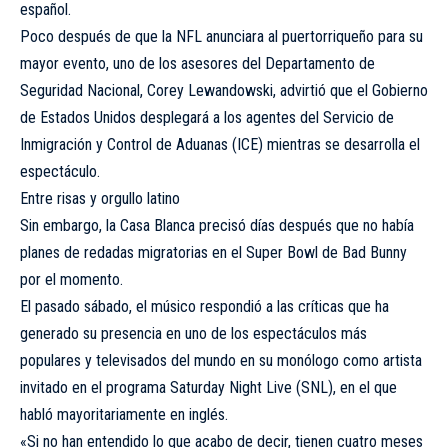
español.
Poco después de que la NFL anunciara al puertorriqueño para su
mayor evento, uno de los asesores del Departamento de
Seguridad Nacional, Corey Lewandowski, advirtió que el Gobierno
de Estados Unidos desplegará a los agentes del Servicio de
Inmigración y Control de Aduanas (ICE) mientras se desarrolla el
espectáculo.
Entre risas y orgullo latino
Sin embargo, la Casa Blanca precisó días después que no había
planes de redadas migratorias en el Super Bowl de Bad Bunny
por el momento.
El pasado sábado, el músico respondió a las críticas que ha
generado su presencia en uno de los espectáculos más
populares y televisados del mundo en su monólogo como artista
invitado en el programa Saturday Night Live (SNL), en el que
habló mayoritariamente en inglés.
«Si no han entendido lo que acabo de decir, tienen cuatro meses