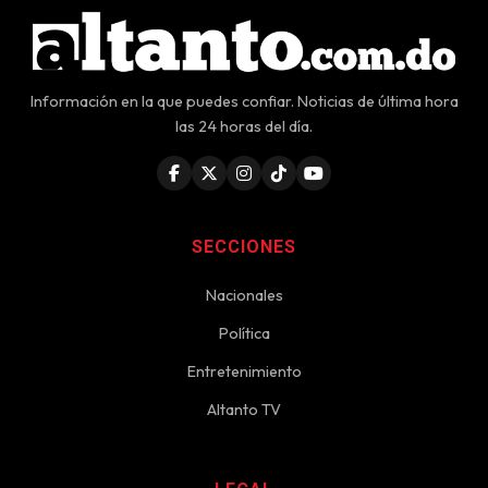
Información en la que puedes confiar. Noticias de última hora
las 24 horas del día.
SECCIONES
Nacionales
Política
Entretenimiento
Altanto TV