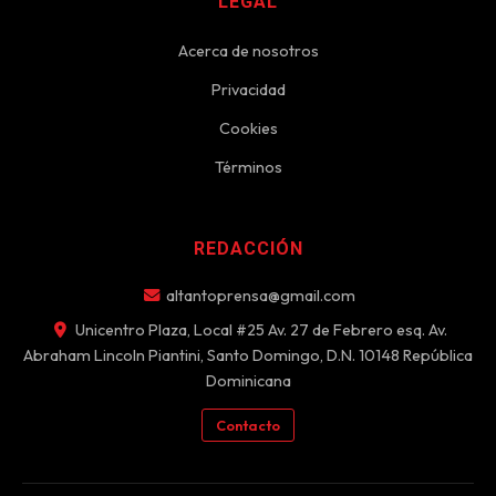
LEGAL
Acerca de nosotros
Privacidad
Cookies
Términos
REDACCIÓN
altantoprensa@gmail.com
Unicentro Plaza, Local #25 Av. 27 de Febrero esq. Av.
Abraham Lincoln Piantini, Santo Domingo, D.N. 10148 República
Dominicana
Contacto