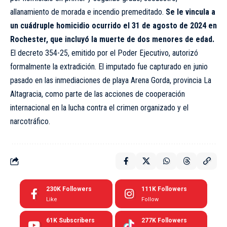
allanamiento de morada e incendio premeditado.
Se le vincula a
un cuádruple homicidio ocurrido el 31 de agosto de 2024 en
Rochester, que incluyó la muerte de dos menores de edad.
El decreto 354-25, emitido por el Poder Ejecutivo, autorizó
formalmente la extradición. El imputado fue capturado en junio
pasado en las inmediaciones de playa Arena Gorda, provincia La
Altagracia, como parte de las acciones de cooperación
internacional en la lucha contra el crimen organizado y el
narcotráfico.
230K
Followers
111K
Followers
Like
Follow
61K
Subscribers
277K
Followers