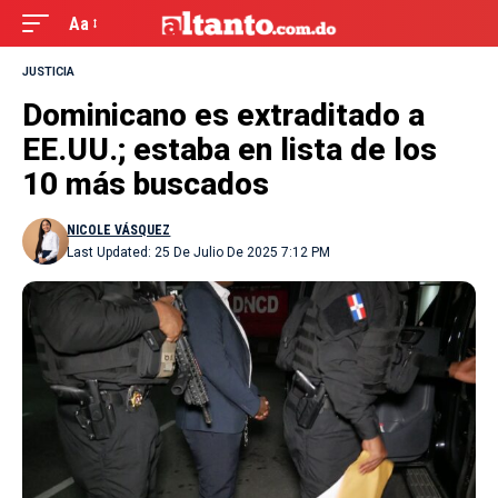
Aa
JUSTICIA
Dominicano es extraditado a
EE.UU.; estaba en lista de los
10 más buscados
NICOLE VÁSQUEZ
Last Updated: 25 De Julio De 2025 7:12 PM