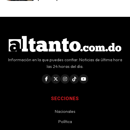
Información en la que puedes confiar. Noticias de última hora
las 24 horas del día.
SECCIONES
Nacionales
Política