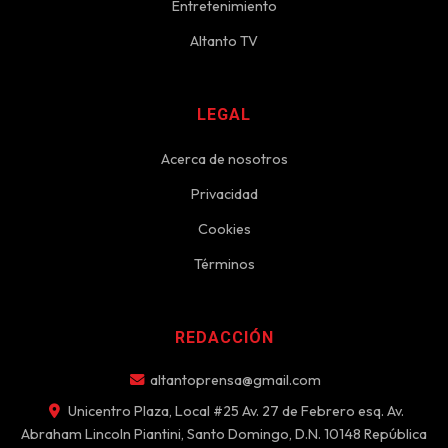
Entretenimiento
Altanto TV
LEGAL
Acerca de nosotros
Privacidad
Cookies
Términos
REDACCIÓN
altantoprensa@gmail.com
Unicentro Plaza, Local #25 Av. 27 de Febrero esq. Av.
Abraham Lincoln Piantini, Santo Domingo, D.N. 10148 República