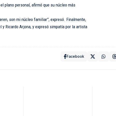
el plano personal, afirmó que su núcleo más
ren, son mi núcleo familiar”, expresó. Finalmente,
 y Ricardo Arjona, y expresó simpatía por la artista
Facebook