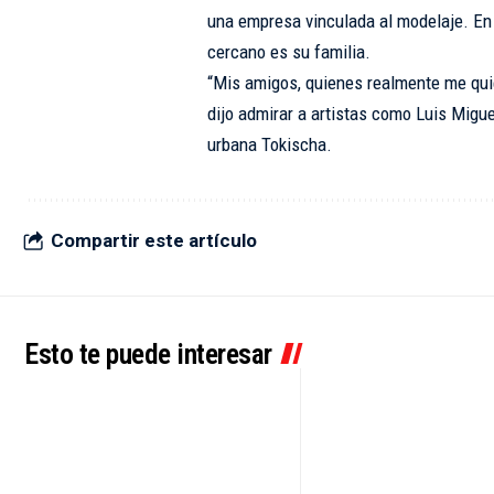
una empresa vinculada al modelaje. En 
cercano es su familia.
“Mis amigos, quienes realmente me quie
dijo admirar a artistas como Luis Miguel
urbana Tokischa.
Compartir este artículo
Esto te puede interesar