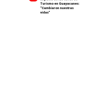
Turismo en Guayacanes:
“Cambiaron nuestras
vidas”