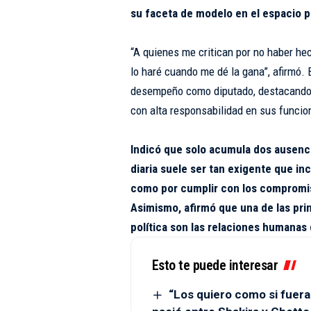
su faceta de modelo en el espacio p
“A quienes me critican por no haber hec
lo haré cuando me dé la gana”, afirmó.
desempeño como diputado, destacando q
con alta responsabilidad en sus funcio
Indicó que solo acumula dos ausenc
diaria suele ser tan exigente que in
como por cumplir con los compromis
Asimismo, afirmó que una de las prin
política son las relaciones humanas
Esto te puede interesar
“Los quiero como si fuera