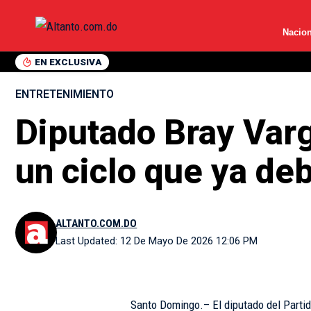
Nacion
EN EXCLUSIVA
ENTRETENIMIENTO
Diputado Bray Varg
un ciclo que ya deb
ALTANTO.COM.DO
Last Updated: 12 De Mayo De 2026 12:06 PM
Santo Domingo.– El diputado del Partid