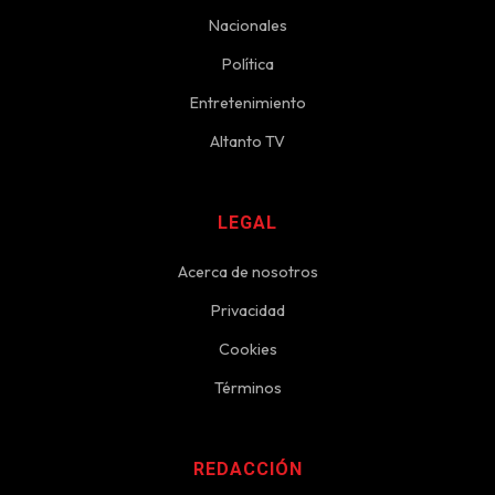
Nacionales
Política
Entretenimiento
Altanto TV
LEGAL
Acerca de nosotros
Privacidad
Cookies
Términos
REDACCIÓN