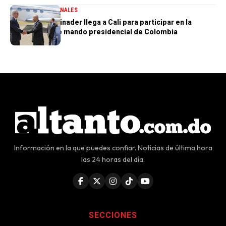
DESTACADA
NACIONALES
Presidente Abinader llega a Cali para participar en la
transmisión de mando presidencial de Colombia
Información en la que puedes confiar. Noticias de última hora
las 24 horas del día.
SECCIONES