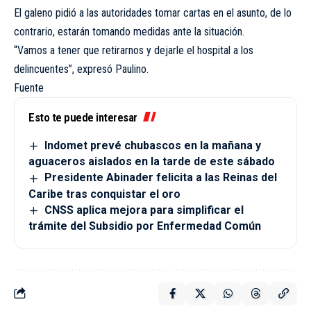
El galeno pidió a las autoridades tomar cartas en el asunto, de lo
contrario, estarán tomando medidas ante la situación.
“Vamos a tener que retirarnos y dejarle el hospital a los
delincuentes”, expresó Paulino.
Fuente
Esto te puede interesar
Indomet prevé chubascos en la mañana y
aguaceros aislados en la tarde de este sábado
Presidente Abinader felicita a las Reinas del
Caribe tras conquistar el oro
CNSS aplica mejora para simplificar el
trámite del Subsidio por Enfermedad Común