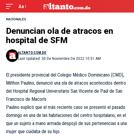
Aa
NACIONALES
Denuncian ola de atracos en
hospital de SFM
ALTANTO.COM.DO
Last Updated: 30 De Noviembre De 2022 10:51 AM
El presidente provincial del Colegio Médico Dominicano (CMD),
Milthon Paulino, denunció una ola de atracos acontecidos dentro
del Hospital Regional Universitario San Vicente de Paúl de San
Francisco de Macorís.
Paulino explicó que el más reciente caso se presentó el pasado
domingo en una de las habitaciones del centro hospitalario, en el
que un sujeto a mano armada despojó de sus pertenencias a una
mujer que cuidaba de su hijo.