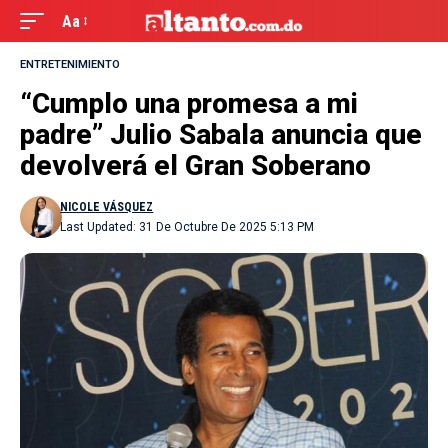
Aa
ENTRETENIMIENTO
“Cumplo una promesa a mi
padre” Julio Sabala anuncia que
devolverá el Gran Soberano
NICOLE VÁSQUEZ
Last Updated: 31 De Octubre De 2025 5:13 PM