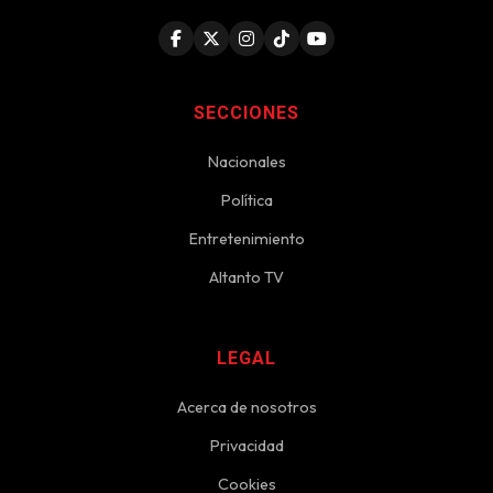
SECCIONES
Nacionales
Política
Entretenimiento
Altanto TV
LEGAL
Acerca de nosotros
Privacidad
Cookies