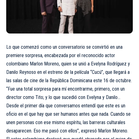
Lo que comenzó como un conversatorio se convirtió en una
premiere sorpresa, encabezada por el reconocido actor
colombiano Marlon Moreno, quien se unió a Evelyna Rodríguez y
Danilo Reynoso en el estreno de la película “Cucú”, que llegará a
las salas de cine de la República Dominicana este 16 de octubre.
“Fue una total sorpresa para mí encontrarme, primero, con un
director como Tito; y lo que sucedió con Evelyna y Danilo…
Desde el primer día que conversamos entendí que este es un
oficio en el que hay que ser humanos antes que nada. Cuando se
unen personas con ese mismo espíritu, las barreras culturales
desaparecen. Eso me pasó con ellos”, expresó Marlon Moreno.