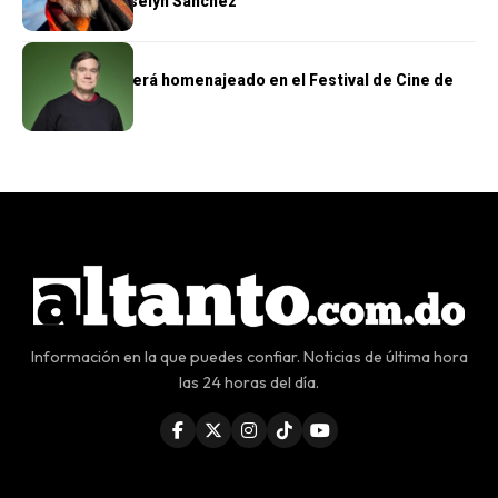
película de Roselyn Sánchez
CINE
Gus Van Sant será homenajeado en el Festival de Cine de
Venecia 2025
Información en la que puedes confiar. Noticias de última hora
las 24 horas del día.