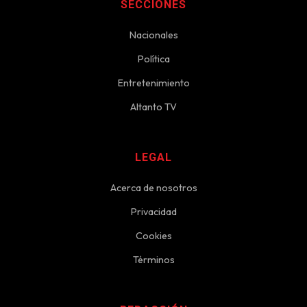
SECCIONES
Nacionales
Política
Entretenimiento
Altanto TV
LEGAL
Acerca de nosotros
Privacidad
Cookies
Términos