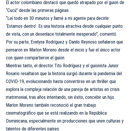
El actor colombiano destacó que quedó atrapado por el guion de
“Cucú” desde las primeras páginas.
“Leí todo en 30 minutos y llamé a mi agente para decirle:
‘Estamos dentro’. Es una historia atractiva desde cualquier punto
de vista, con un desenlace totalmente inesperado”, comentó.
Por su parte, Evelyna Rodríguez y Danilo Reynoso señalaron que
pensaron en Marlon Moreno desde el inicio y fue el único actor
con quien compartieron el guion.
Mientras tanto, el director Tito Rodríguez y el guionista Junior
Rosario resaltaron que la historia surgió durante la pandemia del
COVID-19, evolucionando hasta convertirse en un thriller que
explora la compleja relación de una pareja de artistas en crisis
matrimonial, tras años intentando, sin éxito, concebir un hijo.
Marlon Moreno también reconoció el gran trabajo
cinematográfico que se está realizando en la República
Dominicana, especialmente en producciones que unen culturas y
talentos de diferentes países.