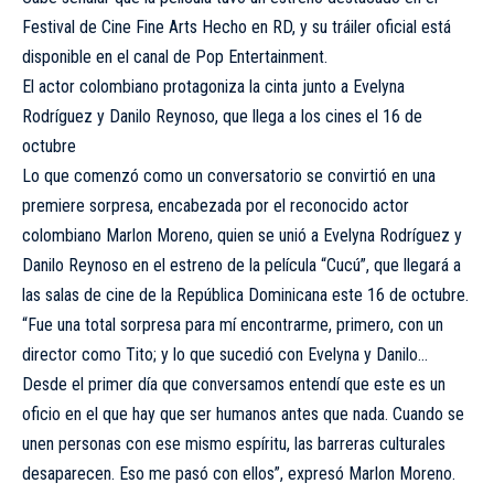
Festival de Cine Fine Arts Hecho en RD, y su tráiler oficial está
disponible en el canal de Pop Entertainment.
El actor colombiano protagoniza la cinta junto a Evelyna
Rodríguez y Danilo Reynoso, que llega a los cines el 16 de
octubre
Lo que comenzó como un conversatorio se convirtió en una
premiere sorpresa, encabezada por el reconocido actor
colombiano Marlon Moreno, quien se unió a Evelyna Rodríguez y
Danilo Reynoso en el estreno de la película “Cucú”, que llegará a
las salas de cine de la República Dominicana este 16 de octubre.
“Fue una total sorpresa para mí encontrarme, primero, con un
director como Tito; y lo que sucedió con Evelyna y Danilo…
Desde el primer día que conversamos entendí que este es un
oficio en el que hay que ser humanos antes que nada. Cuando se
unen personas con ese mismo espíritu, las barreras culturales
desaparecen. Eso me pasó con ellos”, expresó Marlon Moreno.