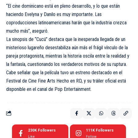
“El cine dominicano está en pleno desarrollo, y lo que están
haciendo Evelyna y Danilo es muy importante. Las
coproducciones latinoamericanas harán que la industria crezca
mucho más”, aseguró.
La sinopsis de “Cucú” destaca que la inesperada llegada de un
misterioso lugareño desestabiliza aún más el frágil vínculo de la
pareja protagonista, mientras la historia oscila entre la realidad y
la fantasía, cuestionando los verdaderos motivos de su ruptura.
Cabe señalar que la película tuvo un estreno destacado en el
Festival de Cine Fine Arts Hecho en RD, y su tráiler oficial está
disponible en el canal de Pop Entertainment.
230K
Followers
111K
Followers
Like
Follow