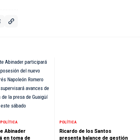
POLÍTICA
POLÍTICA
e Abinader
Ricardo de los Santos
rá en toma de
presenta balance de gestión