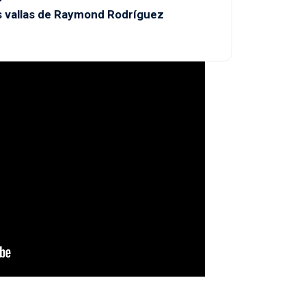
as vallas de Raymond Rodríguez