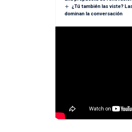
¿Tú también las viste? L
dominan la conversación