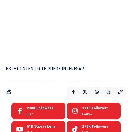
ESTE CONTENIDO TE PUEDE INTERESAR
230K
Followers
111K
Followers
Like
Follow
61K
Subscribers
277K
Followers