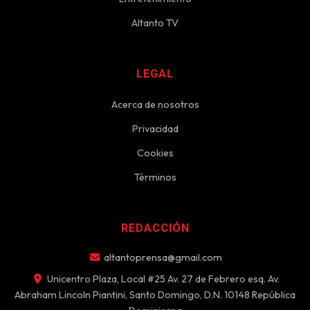
Altanto TV
LEGAL
Acerca de nosotros
Privacidad
Cookies
Términos
REDACCIÓN
altantoprensa@gmail.com
Unicentro Plaza, Local #25 Av. 27 de Febrero esq. Av.
Abraham Lincoln Piantini, Santo Domingo, D.N. 10148 República