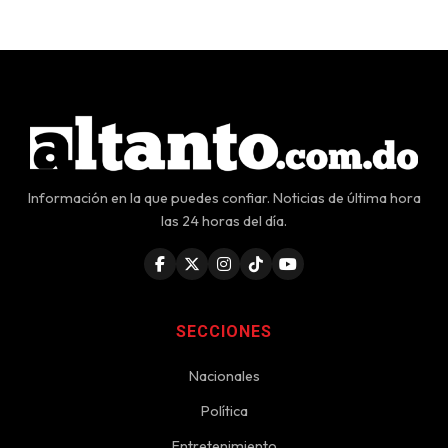
Información en la que puedes confiar. Noticias de última hora
las 24 horas del día.
SECCIONES
Nacionales
Política
Entretenimiento