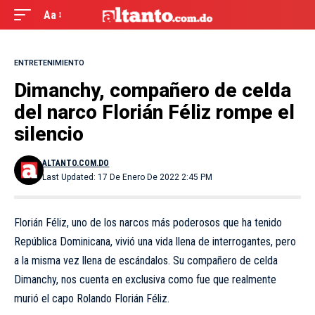
Aa
ENTRETENIMIENTO
Dimanchy, compañero de celda
del narco Florián Féliz rompe el
silencio
ALTANTO.COM.DO
Last Updated: 17 De Enero De 2022 2:45 PM
Florián Féliz, uno de los narcos más poderosos que ha tenido
República Dominicana, vivió una vida llena de interrogantes, pero
a la misma vez llena de escándalos. Su compañero de celda
Dimanchy, nos cuenta en exclusiva como fue que realmente
murió el capo Rolando Florián Féliz.