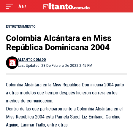
Aa
ENTRETENIMIENTO
Colombia Alcántara en Miss
República Dominicana 2004
ALTANTO.COM.DO
Last Updated: 28 De Febrero De 2022 2:45 PM
Colombia Alcántara en la Miss República Dominicana 2004 junto
a otras modelos que tiempo después hicieron carrera en los
medios de comunicación.
Dentro de las que participaron junto a
Colombia Alcántara en el
Miss República 2004
esta Pamela Sued, Liz Emiliano, Caroline
Aquino, Larimar Fiallo, entre otras.