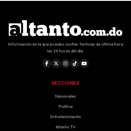
Información en la que puedes confiar. Noticias de última hora
las 24 horas del día.
SECCIONES
Nacionales
Política
Entretenimiento
Altanto TV