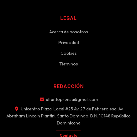
LEGAL
Acerca de nosotros
Privacidad
Cookies
Términos
REDACCIÓN
altantoprensa@gmail.com
Unicentro Plaza, Local #25 Av. 27 de Febrero esq. Av.
Abraham Lincoln Piantini, Santo Domingo, D.N. 10148 República
Dominicana
Contacto