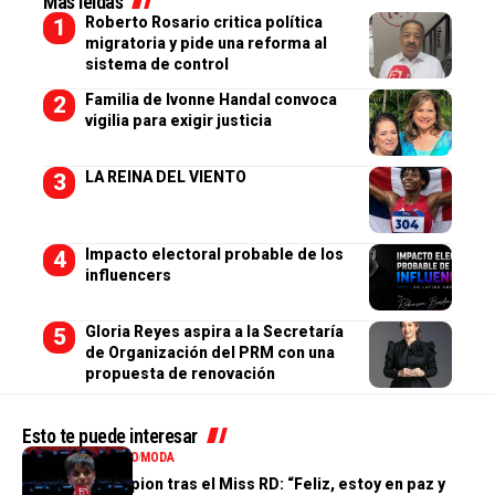
Más leídas
Roberto Rosario critica política
migratoria y pide una reforma al
sistema de control
Familia de Ivonne Handal convoca
vigilia para exigir justicia
LA REINA DEL VIENTO
Impacto electoral probable de los
influencers
Gloria Reyes aspira a la Secretaría
de Organización del PRM con una
propuesta de renovación
Esto te puede interesar
ENTRETENIMIENTO
MODA
Valentina Campion tras el Miss RD: “Feliz, estoy en paz y