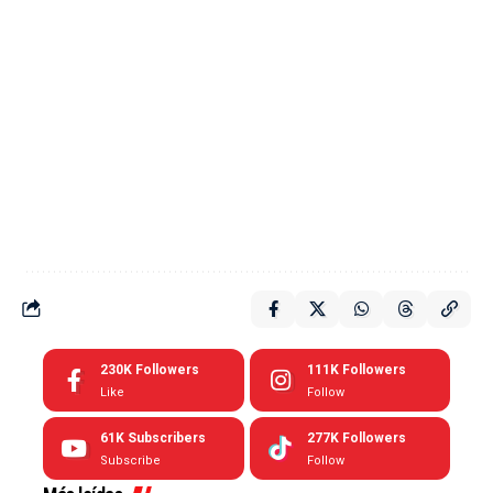
230K
Followers
111K
Followers
Like
Follow
61K
Subscribers
277K
Followers
Subscribe
Follow