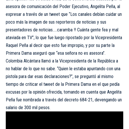
asesora de comunicación del Poder Ejecutivo, Angelita Peña, al
expresar a través de un tweet que “Los canales debían cuidar un
poco más la imagen de sus reporteros de noticias y sus
presentadores de noticias…..caramba !! Cuánta gente fea y mal
ataviada en TV”, lo que fue luego ripostado por la Vicepresidenta
Raquel Peña al decir que esto fue impropio, y por su parte la
Primera Dama aseguró que “esa señora no es asesora”.
Colombia Alcántara llamó a la Vicepresidenta de la República a
no hablar de lo que no sabe. “Quien le estaba apuntando con una
pistola para dar esas declaraciones?”, se preguntó al mismo
tiempo de criticar el tweet de la Primera Dama en el que pedía
excusas por la opinión ofrecida, tomando en cuenta que Angelita
Peña fue nombrada a través del decreto 684-21, devengando un
salario de 300 mil pesos.