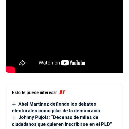
Esto te puede interesar
Abel Martínez defiende los debates
electorales como pilar de la democracia
Johnny Pujols: “Decenas de miles de
ciudadanos que quieren inscribirse en el PLD”