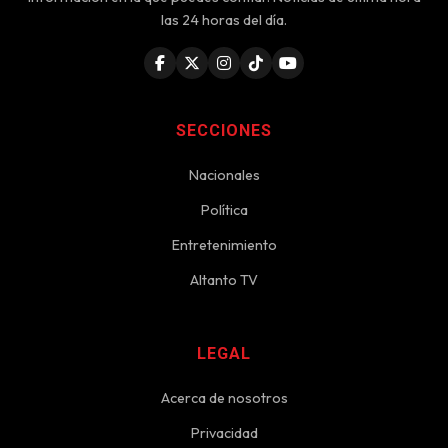
las 24 horas del día.
SECCIONES
Nacionales
Política
Entretenimiento
Altanto TV
LEGAL
Acerca de nosotros
Privacidad