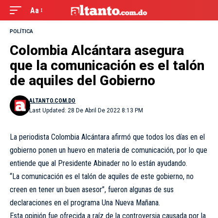
Aa
POLÍTICA
Colombia Alcántara asegura
que la comunicación es el talón
de aquiles del Gobierno
ALTANTO.COM.DO
Last Updated: 28 De Abril De 2022 8:13 PM
La periodista Colombia Alcántara afirmó que todos los días en el
gobierno ponen un huevo en materia de comunicación, por lo que
entiende que al Presidente Abinader no lo están ayudando.
“La comunicación es el talón de aquiles de este gobierno, no
creen en tener un buen asesor”, fueron algunas de sus
declaraciones en el programa Una Nueva Mañana.
Esta opinión fue ofrecida a raíz de la controversia causada por la