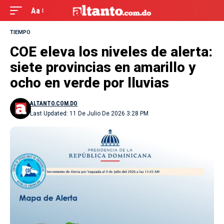
Aa
TIEMPO
COE eleva los niveles de alerta:
siete provincias en amarillo y
ocho en verde por lluvias
ALTANTO.COM.DO
Last Updated: 11 De Julio De 2026 3:28 PM