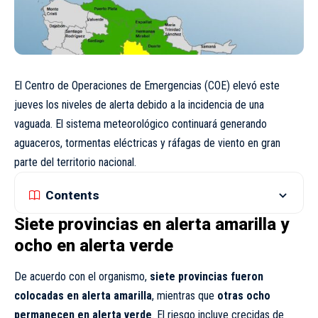
El Centro de Operaciones de Emergencias (COE) elevó este
jueves los niveles de alerta debido a la incidencia de una
vaguada. El sistema meteorológico continuará generando
aguaceros, tormentas eléctricas y ráfagas de viento en gran
parte del territorio nacional.
Contents
Siete provincias en alerta amarilla y
ocho en alerta verde
De acuerdo con el organismo,
siete provincias fueron
colocadas en alerta amarilla
, mientras que
otras ocho
permanecen en alerta verde
. El riesgo incluye crecidas de