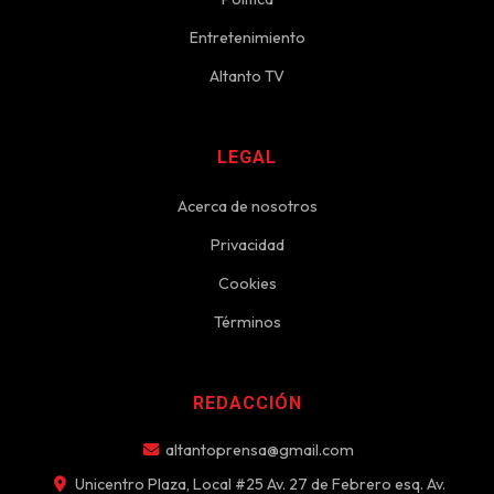
Entretenimiento
Altanto TV
LEGAL
Acerca de nosotros
Privacidad
Cookies
Términos
REDACCIÓN
altantoprensa@gmail.com
Unicentro Plaza, Local #25 Av. 27 de Febrero esq. Av.