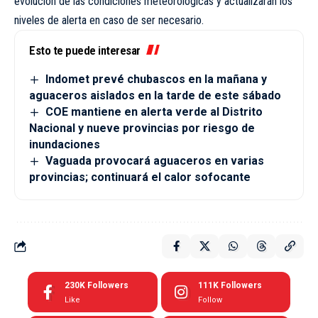
evolución de las condiciones meteorológicas y actualizarán los
niveles de alerta en caso de ser necesario.
Esto te puede interesar
Indomet prevé chubascos en la mañana y
aguaceros aislados en la tarde de este sábado
COE mantiene en alerta verde al Distrito
Nacional y nueve provincias por riesgo de
inundaciones
Vaguada provocará aguaceros en varias
provincias; continuará el calor sofocante
230K
Followers
111K
Followers
Like
Follow