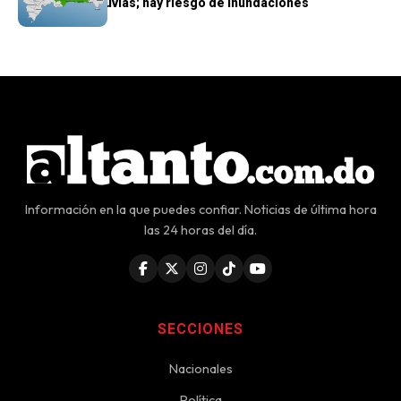
Nacional por lluvias; hay riesgo de inundaciones
Información en la que puedes confiar. Noticias de última hora
las 24 horas del día.
SECCIONES
Nacionales
Política