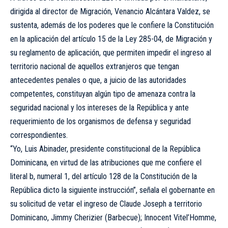
dirigida al director de Migración, Venancio Alcántara Valdez, se
sustenta, además de los poderes que le confiere la Constitución
en la aplicación del artículo 15 de la Ley 285-04, de Migración y
su reglamento de aplicación, que permiten impedir el ingreso al
territorio nacional de aquellos extranjeros que tengan
antecedentes penales o que, a juicio de las autoridades
competentes, constituyan algún tipo de amenaza contra la
seguridad nacional y los intereses de la República y ante
requerimiento de los organismos de defensa y seguridad
correspondientes.
“Yo, Luis Abinader, presidente constitucional de la República
Dominicana, en virtud de las atribuciones que me confiere el
literal b, numeral 1, del artículo 128 de la Constitución de la
República dicto la siguiente instrucción”, señala el gobernante en
su solicitud de vetar el ingreso de Claude Joseph a territorio
Dominicano, Jimmy Cherizier (Barbecue); Innocent Vitel’Homme,