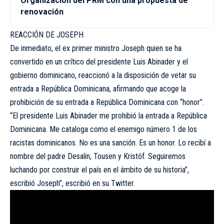
Organización del PRM con una propuesta de
renovación
REACCIÓN DE JOSEPH
De inmediato, el ex primer ministro Joseph quien se ha
convertido en un crítico del presidente Luis Abinader y el
gobierno dominicano, reaccionó a la disposición de vetar su
entrada a República Dominicana, afirmando que acoge la
prohibición de su entrada a República Dominicana con “honor”.
“El presidente Luis Abinader me prohibió la entrada a República
Dominicana. Me cataloga como el enemigo número 1 de los
racistas dominicanos. No es una sanción. Es un honor. Lo recibí a
nombre del padre Desalin, Tousen y Kristóf. Seguiremos
luchando por construir el país en el ámbito de su historia”,
escribió Joseph”, escribió en su Twitter.