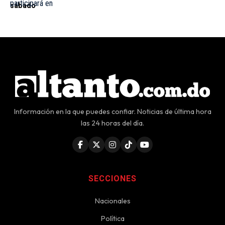
sábado
Información en la que puedes confiar. Noticias de última hora
las 24 horas del día.
SECCIONES
Nacionales
Política