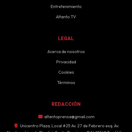
Entretenimiento
Altanto TV
LEGAL
Acerca de nosotros
Privacidad
Cookies
Términos
REDACCIÓN
altantoprensa@gmail.com
Unicentro Plaza, Local #25 Av. 27 de Febrero esq. Av.