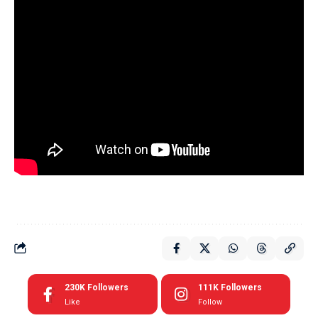
230K
Followers
111K
Followers
Like
Follow