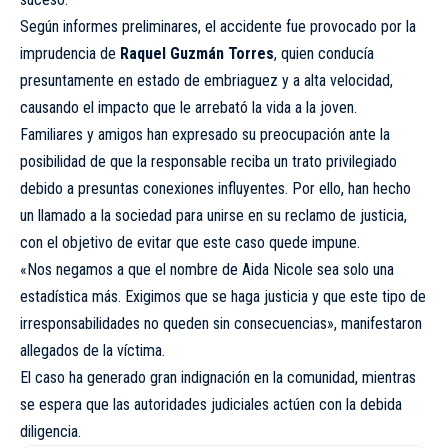
Según informes preliminares, el accidente fue provocado por la
imprudencia de
Raquel Guzmán Torres
, quien conducía
presuntamente en estado de embriaguez y a alta velocidad,
causando el impacto que le arrebató la vida a la joven.
Familiares y amigos han expresado su preocupación ante la
posibilidad de que la responsable reciba un trato privilegiado
debido a presuntas conexiones influyentes. Por ello, han hecho
un llamado a la sociedad para unirse en su reclamo de justicia,
con el objetivo de evitar que este caso quede impune.
«Nos negamos a que el nombre de Aida Nicole sea solo una
estadística más. Exigimos que se haga justicia y que este tipo de
irresponsabilidades no queden sin consecuencias», manifestaron
allegados de la víctima.
El caso ha generado gran indignación en la comunidad, mientras
se espera que las autoridades judiciales actúen con la debida
diligencia.