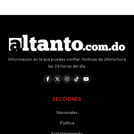
Información en la que puedes confiar. Noticias de última hora
las 24 horas del día.
SECCIONES
Nacionales
Política
Entretenimiento