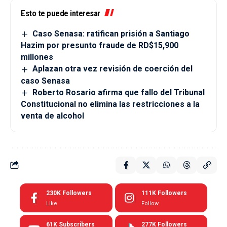
Esto te puede interesar
Caso Senasa: ratifican prisión a Santiago
Hazim por presunto fraude de RD$15,900
millones
Aplazan otra vez revisión de coerción del
caso Senasa
Roberto Rosario afirma que fallo del Tribunal
Constitucional no elimina las restricciones a la
venta de alcohol
230K
Followers
111K
Followers
Like
Follow
61K
Subscribers
277K
Followers