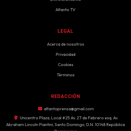
Altanto TV
LEGAL
Acerca de nosotros
Privacidad
Cookies
Términos
REDACCIÓN
altantoprensa@gmail.com
Unicentro Plaza, Local #25 Av. 27 de Febrero esq. Av.
Abraham Lincoln Piantini, Santo Domingo, D.N. 10148 República