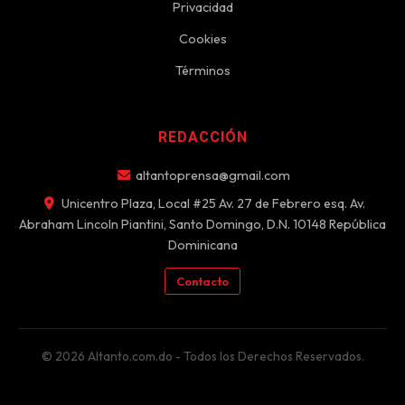
Privacidad
Cookies
Términos
REDACCIÓN
altantoprensa@gmail.com
Unicentro Plaza, Local #25 Av. 27 de Febrero esq. Av.
Abraham Lincoln Piantini, Santo Domingo, D.N. 10148 República
Dominicana
Contacto
© 2026 Altanto.com.do - Todos los Derechos Reservados.