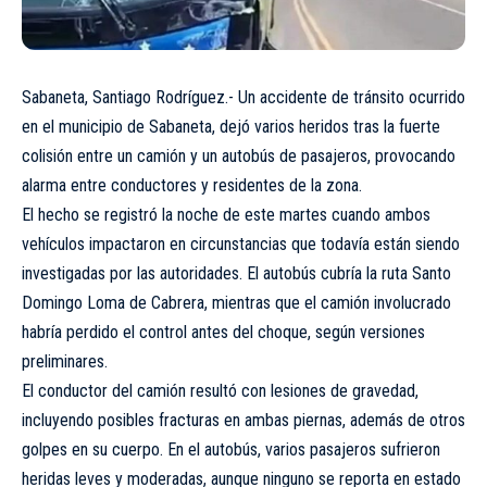
Sabaneta, Santiago Rodríguez.- Un accidente de tránsito ocurrido
en el municipio de Sabaneta, dejó varios heridos tras la fuerte
colisión entre un camión y un autobús de pasajeros, provocando
alarma entre conductores y residentes de la zona.
El hecho se registró la noche de este martes cuando ambos
vehículos impactaron en circunstancias que todavía están siendo
investigadas por las autoridades. El autobús cubría la ruta Santo
Domingo Loma de Cabrera, mientras que el camión involucrado
habría perdido el control antes del choque, según versiones
preliminares.
El conductor del camión resultó con lesiones de gravedad,
incluyendo posibles fracturas en ambas piernas, además de otros
golpes en su cuerpo. En el autobús, varios pasajeros sufrieron
heridas leves y moderadas, aunque ninguno se reporta en estado