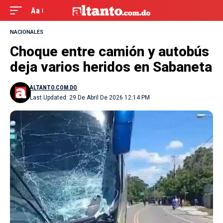
Aa
NACIONALES
Choque entre camión y autobús
deja varios heridos en Sabaneta
ALTANTO.COM.DO
Last Updated: 29 De Abril De 2026 12:14 PM