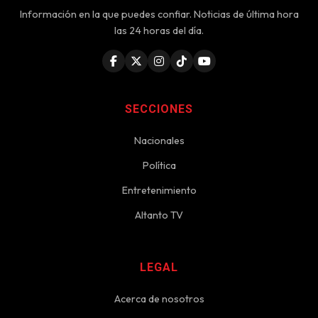
Información en la que puedes confiar. Noticias de última hora
las 24 horas del día.
SECCIONES
Nacionales
Política
Entretenimiento
Altanto TV
LEGAL
Acerca de nosotros