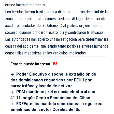
crítico hasta el momento.
Los heridos fueron trasladados a distintos centros de salud de la
zona, donde reciben atenciones médicas. Al lugar del accidente
acudieron unidades de la Defensa Civil y otros organismos de
socorro, quienes brindaron asistencia y controlaron la situación.
Las autoridades han abierto una investigación para determinar las
causas del accidente, analizando tanto posibles errores humanos
como fallas mecánicas en los vehículos implicados.
Esto te puede interesar
Poder Ejecutivo dispone la extradición de
dos dominicanos requeridos por EEUU por
narcotráfico y lavado de activos
PRM mantiene preferencia electoral con
41.1% según Centro Económico del Cibao
EDEEste desmantela conexiones irregulares
en edificio del sector Corales del Sur