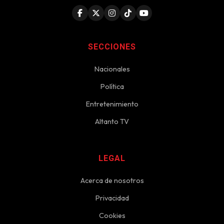
SECCIONES
Nacionales
Política
Entretenimiento
Altanto TV
LEGAL
Acerca de nosotros
Privacidad
Cookies