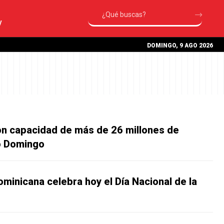
V
DOMINGO, 9 AGO 2026
on capacidad de más de 26 millones de
o Domingo
minicana celebra hoy el Día Nacional de la