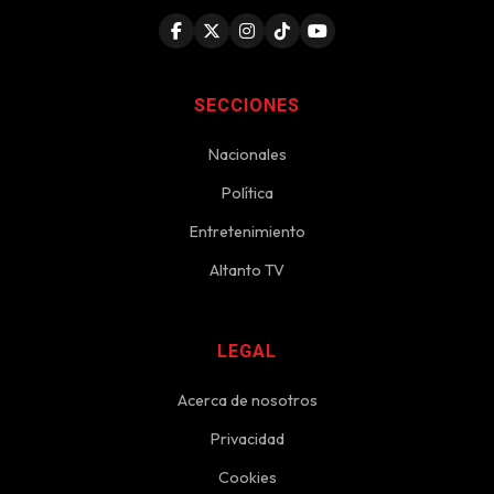
SECCIONES
Nacionales
Política
Entretenimiento
Altanto TV
LEGAL
Acerca de nosotros
Privacidad
Cookies