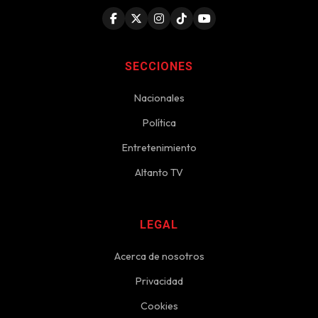
SECCIONES
Nacionales
Política
Entretenimiento
Altanto TV
LEGAL
Acerca de nosotros
Privacidad
Cookies